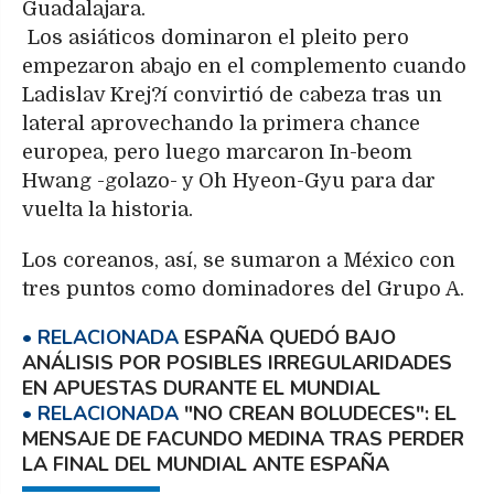
Guadalajara.
Los asiáticos dominaron el pleito pero
empezaron abajo en el complemento cuando
Ladislav Krej?í convirtió de cabeza tras un
lateral aprovechando la primera chance
europea, pero luego marcaron In-beom
Hwang -golazo- y Oh Hyeon-Gyu para dar
vuelta la historia.
Los coreanos, así, se sumaron a México con
tres puntos como dominadores del Grupo A.
ESPAÑA QUEDÓ BAJO
ANÁLISIS POR POSIBLES IRREGULARIDADES
EN APUESTAS DURANTE EL MUNDIAL
"NO CREAN BOLUDECES": EL
MENSAJE DE FACUNDO MEDINA TRAS PERDER
LA FINAL DEL MUNDIAL ANTE ESPAÑA