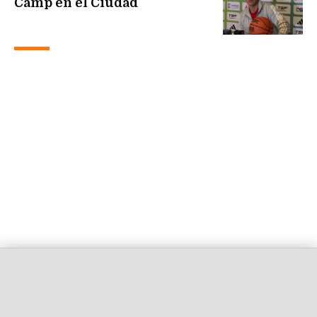
Camp en el Ciudad