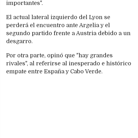
importantes".
El actual lateral izquierdo del Lyon se
perderá el encuentro ante Argelia y el
segundo partido frente a Austria debido a un
desgarro.
Por otra parte, opinó que "hay grandes
rivales", al referirse al inesperado e histórico
empate entre España y Cabo Verde.