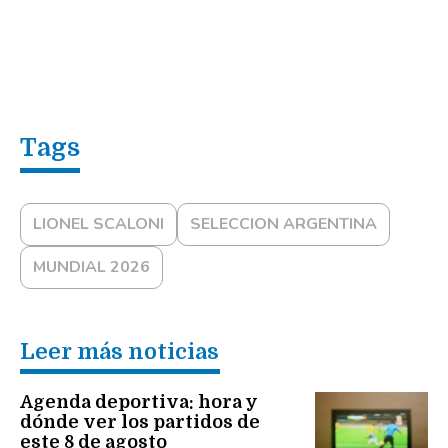
LIONEL SCALONI
SELECCION ARGENTINA
MUNDIAL 2026
Leer más noticias
Agenda deportiva: hora y
dónde ver los partidos de
este 8 de agosto