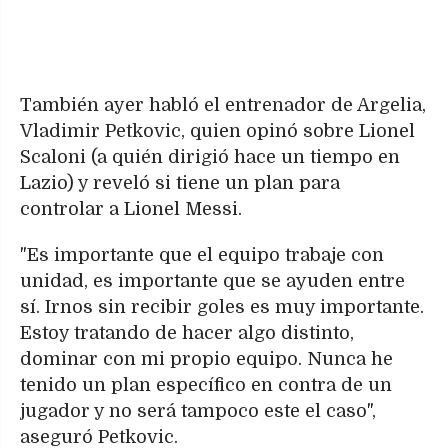
También ayer habló el entrenador de Argelia,
Vladimir Petkovic, quien opinó sobre Lionel
Scaloni (a quién dirigió hace un tiempo en
Lazio) y reveló si tiene un plan para
controlar a Lionel Messi.
"Es importante que el equipo trabaje con
unidad, es importante que se ayuden entre
sí. Irnos sin recibir goles es muy importante.
Estoy tratando de hacer algo distinto,
dominar con mi propio equipo. Nunca he
tenido un plan específico en contra de un
jugador y no será tampoco este el caso",
aseguró Petkovic.