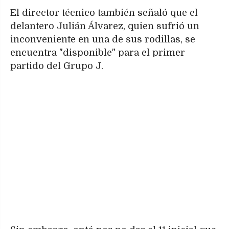
El director técnico también señaló que el
delantero Julián Álvarez, quien sufrió un
inconveniente en una de sus rodillas, se
encuentra "disponible" para el primer
partido del Grupo J.