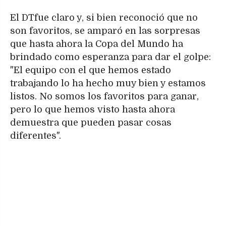
El DTfue claro y, si bien reconoció que no
son favoritos, se amparó en las sorpresas
que hasta ahora la Copa del Mundo ha
brindado como esperanza para dar el golpe:
"El equipo con el que hemos estado
trabajando lo ha hecho muy bien y estamos
listos. No somos los favoritos para ganar,
pero lo que hemos visto hasta ahora
demuestra que pueden pasar cosas
diferentes".