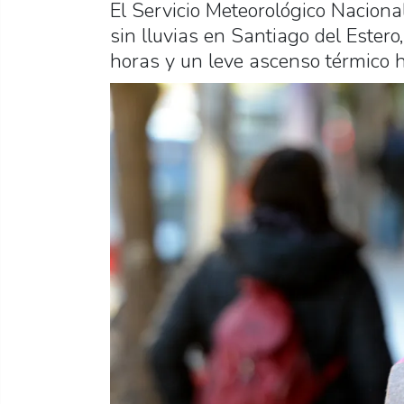
El Servicio Meteorológico Naciona
sin lluvias en Santiago del Ester
horas y un leve ascenso térmico h