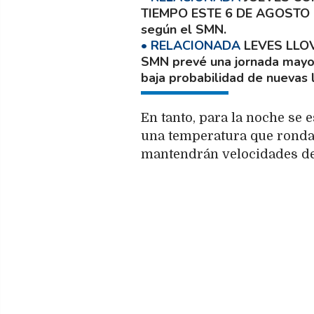
TIEMPO ESTE 6 DE AGOSTO
según el SMN.
LEVES LLO
SMN prevé una jornada mayo
baja probabilidad de nuevas l
En tanto, para la noche se
una temperatura que rondará
mantendrán velocidades de 