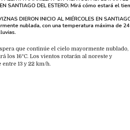
 EN SANTIAGO DEL ESTERO
Mirá cómo estará el ti
VIZNAS DIERON INICIO AL MIÉRCOLES EN SANTIAG
rmente nublada, con una temperatura máxima de 24
luvias.
 espera que continúe el cielo mayormente nublado,
 los 16°C. Los vientos rotarán al noreste y
entre 13 y 22 km/h.