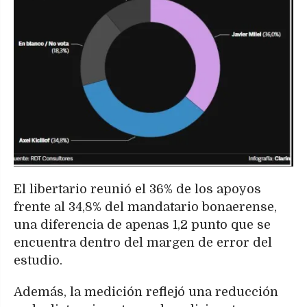
El libertario reunió el 36% de los apoyos
frente al 34,8% del mandatario bonaerense,
una diferencia de apenas 1,2 punto que se
encuentra dentro del margen de error del
estudio.
Además, la medición reflejó una reducción