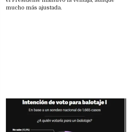
mucho más ajustada.