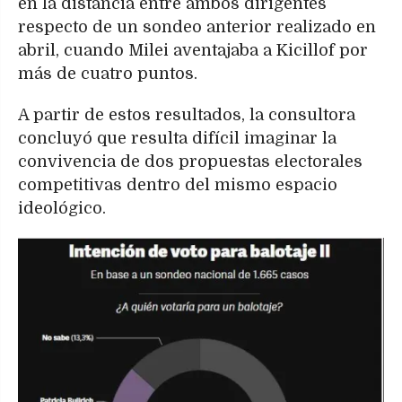
en la distancia entre ambos dirigentes
respecto de un sondeo anterior realizado en
abril, cuando Milei aventajaba a Kicillof por
más de cuatro puntos.
A partir de estos resultados, la consultora
concluyó que resulta difícil imaginar la
convivencia de dos propuestas electorales
competitivas dentro del mismo espacio
ideológico.