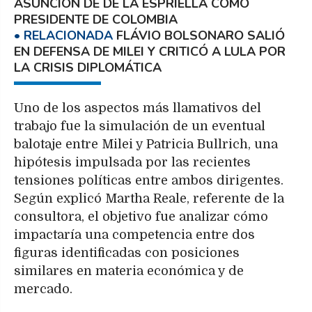
ASUNCIÓN DE DE LA ESPRIELLA COMO
PRESIDENTE DE COLOMBIA
FLÁVIO BOLSONARO SALIÓ
EN DEFENSA DE MILEI Y CRITICÓ A LULA POR
LA CRISIS DIPLOMÁTICA
Uno de los aspectos más llamativos del
trabajo fue la simulación de un eventual
balotaje entre Milei y Patricia Bullrich, una
hipótesis impulsada por las recientes
tensiones políticas entre ambos dirigentes.
Según explicó Martha Reale, referente de la
consultora, el objetivo fue analizar cómo
impactaría una competencia entre dos
figuras identificadas con posiciones
similares en materia económica y de
mercado.