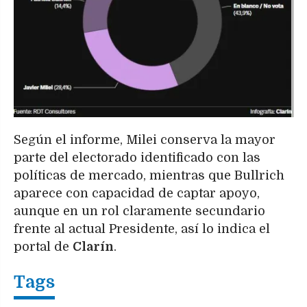
Según el informe, Milei conserva la mayor
parte del electorado identificado con las
políticas de mercado, mientras que Bullrich
aparece con capacidad de captar apoyo,
aunque en un rol claramente secundario
frente al actual Presidente, así lo indica el
portal de
Clarín
.