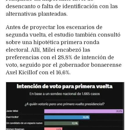
desencanto o falta de identificación con las
alternativas planteadas.
Antes de proyectar los escenarios de
segunda vuelta, el estudio también consultó
sobre una hipotética primera ronda
electoral. Allí, Milei encabezó las
preferencias con el 28,8% de intención de
voto, seguido por el gobernador bonaerense
Axel Kicillof con el 16,6%.