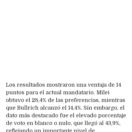
Los resultados mostraron una ventaja de 14
puntos para el actual mandatario. Milei
obtuvo el 28,4% de las preferencias, mientras
que Bullrich alcanzó el 14,4%. Sin embargo, el
dato más destacado fue el elevado porcentaje
de voto en blanco o nulo, que llegó al 43,9%,
reflejando un importante nivel de