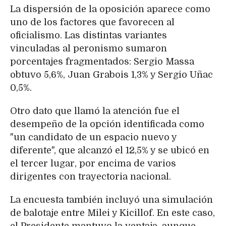
La dispersión de la oposición aparece como
uno de los factores que favorecen al
oficialismo. Las distintas variantes
vinculadas al peronismo sumaron
porcentajes fragmentados: Sergio Massa
obtuvo 5,6%, Juan Grabois 1,3% y Sergio Uñac
0,5%.
Otro dato que llamó la atención fue el
desempeño de la opción identificada como
"un candidato de un espacio nuevo y
diferente", que alcanzó el 12,5% y se ubicó en
el tercer lugar, por encima de varios
dirigentes con trayectoria nacional.
La encuesta también incluyó una simulación
de balotaje entre Milei y Kicillof. En este caso,
el Presidente mantuvo la ventaja, aunque