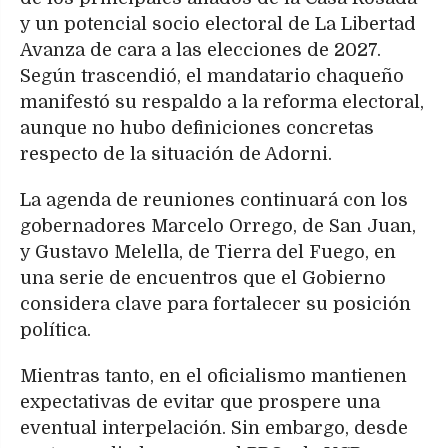
y un potencial socio electoral de La Libertad
Avanza de cara a las elecciones de 2027.
Según trascendió, el mandatario chaqueño
manifestó su respaldo a la reforma electoral,
aunque no hubo definiciones concretas
respecto de la situación de Adorni.
La agenda de reuniones continuará con los
gobernadores Marcelo Orrego, de San Juan,
y Gustavo Melella, de Tierra del Fuego, en
una serie de encuentros que el Gobierno
considera clave para fortalecer su posición
política.
Mientras tanto, en el oficialismo mantienen
expectativas de evitar que prospere una
eventual interpelación. Sin embargo, desde