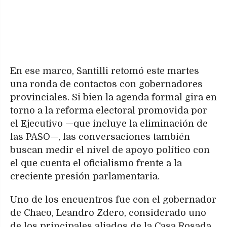
En ese marco, Santilli retomó este martes
una ronda de contactos con gobernadores
provinciales. Si bien la agenda formal gira en
torno a la reforma electoral promovida por
el Ejecutivo —que incluye la eliminación de
las PASO—, las conversaciones también
buscan medir el nivel de apoyo político con
el que cuenta el oficialismo frente a la
creciente presión parlamentaria.
Uno de los encuentros fue con el gobernador
de Chaco, Leandro Zdero, considerado uno
de los principales aliados de la Casa Rosada