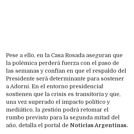
Pese a ello, en la Casa Rosada aseguran que
la polémica perderá fuerza con el paso de
las semanas y confían en que el respaldo del
Presidente será determinante para sostener
a Adorni. En el entorno presidencial
sostienen que la crisis es transitoria y que,
una vez superado el impacto político y
mediático, la gestión podrá retomar el
rumbo previsto para la segunda mitad del
año, detalla el portal de
Noticias Argentinas.