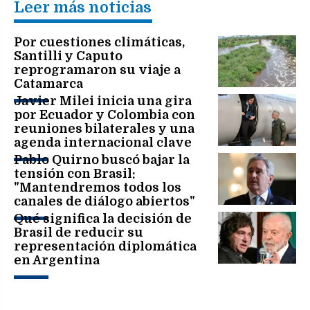
Leer más noticias
Por cuestiones climáticas,
Santilli y Caputo
reprogramaron su viaje a
Catamarca
Javier Milei inicia una gira
por Ecuador y Colombia con
reuniones bilaterales y una
agenda internacional clave
Pablo Quirno buscó bajar la
tensión con Brasil:
"Mantendremos todos los
canales de diálogo abiertos"
Qué significa la decisión de
Brasil de reducir su
representación diplomática
en Argentina