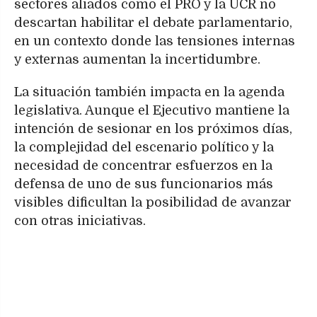
sectores aliados como el PRO y la UCR no
descartan habilitar el debate parlamentario,
en un contexto donde las tensiones internas
y externas aumentan la incertidumbre.
La situación también impacta en la agenda
legislativa. Aunque el Ejecutivo mantiene la
intención de sesionar en los próximos días,
la complejidad del escenario político y la
necesidad de concentrar esfuerzos en la
defensa de uno de sus funcionarios más
visibles dificultan la posibilidad de avanzar
con otras iniciativas.