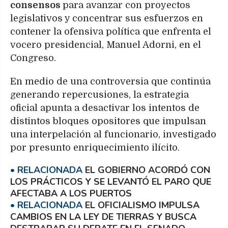
consensos
para avanzar con proyectos
legislativos y concentrar sus esfuerzos en
contener la ofensiva política que enfrenta el
vocero presidencial, Manuel Adorni, en el
Congreso.
En medio de una controversia que continúa
generando repercusiones, la estrategia
oficial apunta a desactivar los intentos de
distintos bloques opositores que impulsan
una interpelación al funcionario, investigado
por presunto enriquecimiento ilícito.
EL GOBIERNO ACORDÓ CON
LOS PRÁCTICOS Y SE LEVANTÓ EL PARO QUE
AFECTABA A LOS PUERTOS
EL OFICIALISMO IMPULSA
CAMBIOS EN LA LEY DE TIERRAS Y BUSCA