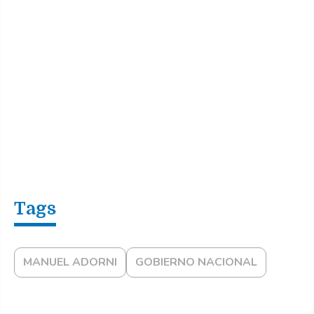
MANUEL ADORNI
GOBIERNO NACIONAL