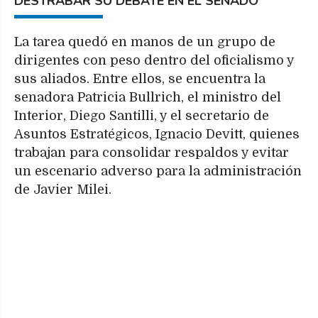
DESTRABAR SU DEBATE EN EL SENADO
La tarea quedó en manos de un grupo de
dirigentes con peso dentro del oficialismo y
sus aliados. Entre ellos, se encuentra la
senadora Patricia Bullrich, el ministro del
Interior, Diego Santilli, y el secretario de
Asuntos Estratégicos, Ignacio Devitt, quienes
trabajan para consolidar respaldos y evitar
un escenario adverso para la administración
de Javier Milei.