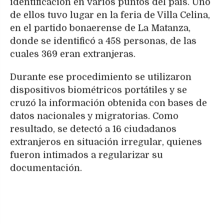
identificación en varios puntos del país. Uno
de ellos tuvo lugar en la feria de Villa Celina,
en el partido bonaerense de La Matanza,
donde se identificó a 458 personas, de las
cuales 369 eran extranjeras.
Durante ese procedimiento se utilizaron
dispositivos biométricos portátiles y se
cruzó la información obtenida con bases de
datos nacionales y migratorias. Como
resultado, se detectó a 16 ciudadanos
extranjeros en situación irregular, quienes
fueron intimados a regularizar su
documentación.