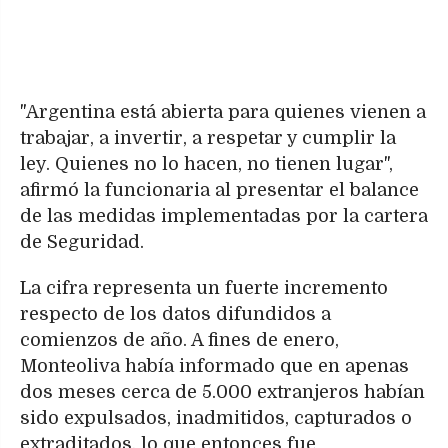
"Argentina está abierta para quienes vienen a
trabajar, a invertir, a respetar y cumplir la
ley. Quienes no lo hacen, no tienen lugar",
afirmó la funcionaria al presentar el balance
de las medidas implementadas por la cartera
de Seguridad.
La cifra representa un fuerte incremento
respecto de los datos difundidos a
comienzos de año. A fines de enero,
Monteoliva había informado que en apenas
dos meses cerca de 5.000 extranjeros habían
sido expulsados, inadmitidos, capturados o
extraditados, lo que entonces fue