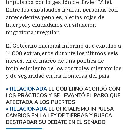
impulsada por la gestión de Javier Milei.
Entre los expulsados figuran personas con
antecedentes penales, alertas rojas de
Interpol y ciudadanos en situación
migratoria irregular.
El Gobierno nacional informó que expulsó a
14.000 extranjeros durante los últimos seis
meses, en el marco de una política de
fortalecimiento de los controles migratorios
y de seguridad en las fronteras del país.
EL GOBIERNO ACORDÓ CON
LOS PRÁCTICOS Y SE LEVANTÓ EL PARO QUE
AFECTABA A LOS PUERTOS
EL OFICIALISMO IMPULSA
CAMBIOS EN LA LEY DE TIERRAS Y BUSCA
DESTRABAR SU DEBATE EN EL SENADO