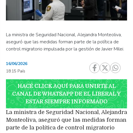
La ministra de Seguridad Nacional, Alejandra Monteoliva,
aseguró que las medidas forman parte de la política de
control migratorio impulsada por la gestión de Javier Milei.
16/06/2026
18:15 País
HACÉ CLICK AQUÍ PARA UNIRTE AL
CANAL DE WHATSAPP DE EL LIBERAL Y
ESTAR SIEMPRE INFORMADO
La ministra de Seguridad Nacional, Alejandra
Monteoliva, aseguró que las medidas forman
parte de la política de control migratorio