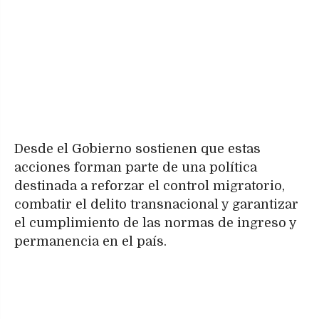
Desde el Gobierno sostienen que estas
acciones forman parte de una política
destinada a reforzar el control migratorio,
combatir el delito transnacional y garantizar
el cumplimiento de las normas de ingreso y
permanencia en el país.