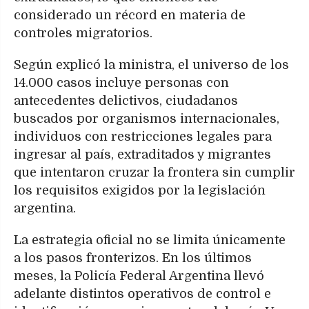
considerado un récord en materia de
controles migratorios.
Según explicó la ministra, el universo de los
14.000 casos incluye personas con
antecedentes delictivos, ciudadanos
buscados por organismos internacionales,
individuos con restricciones legales para
ingresar al país, extraditados y migrantes
que intentaron cruzar la frontera sin cumplir
los requisitos exigidos por la legislación
argentina.
La estrategia oficial no se limita únicamente
a los pasos fronterizos. En los últimos
meses, la Policía Federal Argentina llevó
adelante distintos operativos de control e