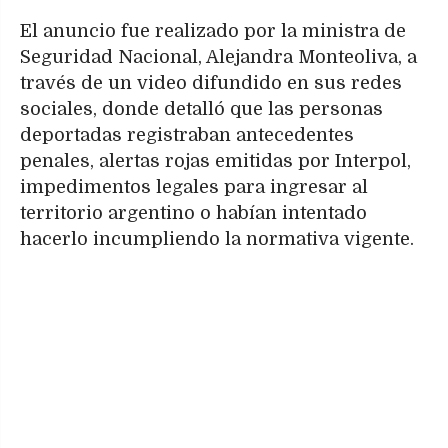
El anuncio fue realizado por la ministra de
Seguridad Nacional, Alejandra Monteoliva, a
través de un video difundido en sus redes
sociales, donde detalló que las personas
deportadas registraban antecedentes
penales, alertas rojas emitidas por Interpol,
impedimentos legales para ingresar al
territorio argentino o habían intentado
hacerlo incumpliendo la normativa vigente.