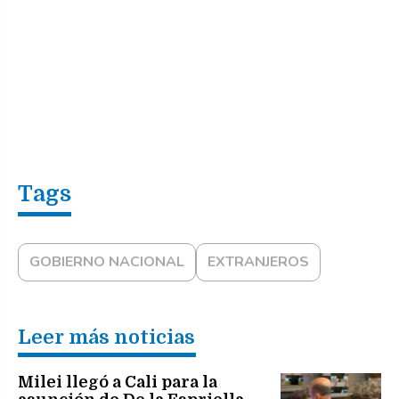
GOBIERNO NACIONAL
EXTRANJEROS
Leer más noticias
Milei llegó a Cali para la