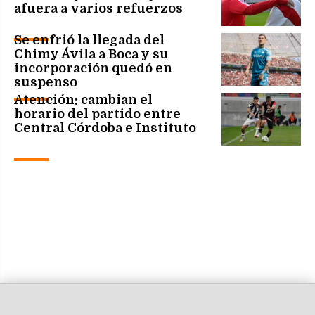
afuera a varios refuerzos
Se enfrió la llegada del
Chimy Ávila a Boca y su
incorporación quedó en
suspenso
Atención: cambian el
horario del partido entre
Central Córdoba e Instituto