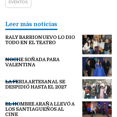
EVENTOS
Leer más noticias
RALY BARRIONUEVO LO DIO
TODO EN EL TEATRO
NOCHE SOÑADA PARA
VALENTINA
LA FERIA ARTESANAL SE
DESPIDIÓ HASTA EL 2027
EL HOMBRE ARAÑA LLEVÓ A
LOS SANTIAGUEÑOS AL
CINE