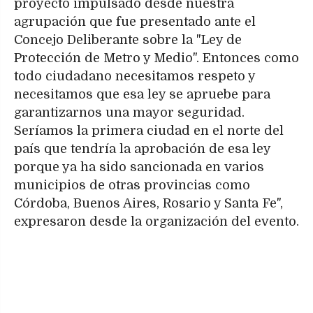
proyecto impulsado desde nuestra
agrupación que fue presentado ante el
Concejo Deliberante sobre la "Ley de
Protección de Metro y Medio". Entonces como
todo ciudadano necesitamos respeto y
necesitamos que esa ley se apruebe para
garantizarnos una mayor seguridad.
Seríamos la primera ciudad en el norte del
país que tendría la aprobación de esa ley
porque ya ha sido sancionada en varios
municipios de otras provincias como
Córdoba, Buenos Aires, Rosario y Santa Fe",
expresaron desde la organización del evento.