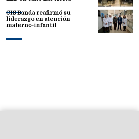
CIS Banda reafirmó su
liderazgo en atención
materno-infantil