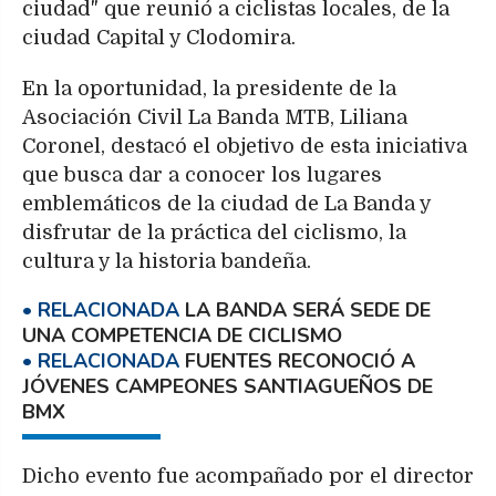
ciudad" que reunió a ciclistas locales, de la
ciudad Capital y Clodomira.
En la oportunidad, la presidente de la
Asociación Civil La Banda MTB, Liliana
Coronel, destacó el objetivo de esta iniciativa
que busca dar a conocer los lugares
emblemáticos de la ciudad de La Banda y
disfrutar de la práctica del ciclismo, la
cultura y la historia bandeña.
LA BANDA SERÁ SEDE DE
UNA COMPETENCIA DE CICLISMO
FUENTES RECONOCIÓ A
JÓVENES CAMPEONES SANTIAGUEÑOS DE
BMX
Dicho evento fue acompañado por el director