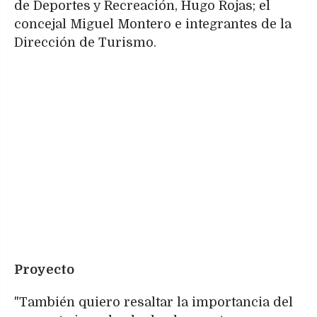
de Deportes y Recreación, Hugo Rojas; el
concejal Miguel Montero e integrantes de la
Dirección de Turismo.
Proyecto
"También quiero resaltar la importancia del