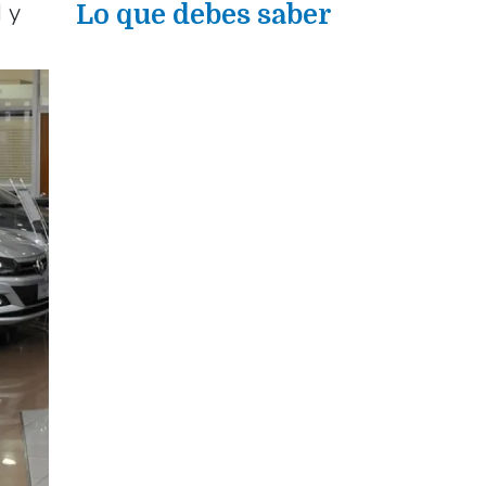
d y
Lo que debes saber