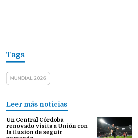
MUNDIAL 2026
Leer más noticias
Un Central Córdoba
renovado visita a Unión con
la ilusión de seguir