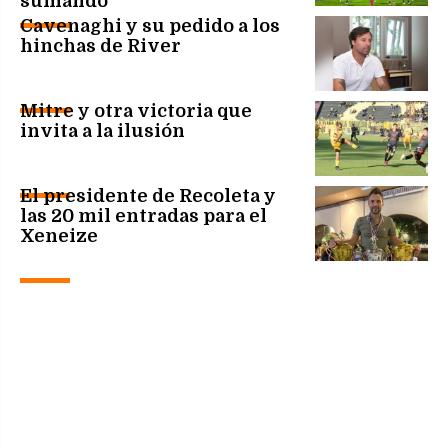
sumando
Cavenaghi y su pedido a los
hinchas de River
Mitre y otra victoria que
invita a la ilusión
El presidente de Recoleta y
las 20 mil entradas para el
Xeneize