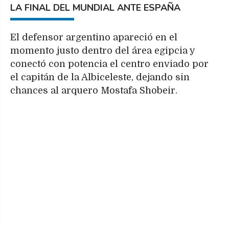
LA FINAL DEL MUNDIAL ANTE ESPAÑA
El defensor argentino apareció en el
momento justo dentro del área egipcia y
conectó con potencia el centro enviado por
el capitán de la Albiceleste, dejando sin
chances al arquero Mostafa Shobeir.