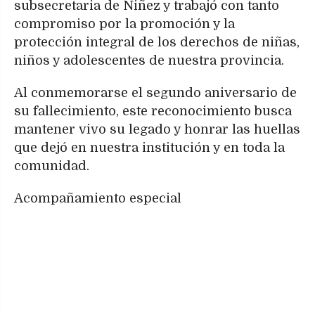
subsecretaria de Niñez y trabajó con tanto
compromiso por la promoción y la
protección integral de los derechos de niñas,
niños y adolescentes de nuestra provincia.
Al conmemorarse el segundo aniversario de
su fallecimiento, este reconocimiento busca
mantener vivo su legado y honrar las huellas
que dejó en nuestra institución y en toda la
comunidad.
Acompañamiento especial