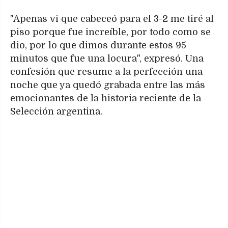
"Apenas vi que cabeceó para el 3-2 me tiré al
piso porque fue increíble, por todo como se
dio, por lo que dimos durante estos 95
minutos que fue una locura", expresó. Una
confesión que resume a la perfección una
noche que ya quedó grabada entre las más
emocionantes de la historia reciente de la
Selección argentina.