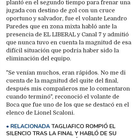
plantó en el segundo tiempo para frenar una
jugada con destino de gol con un cruce
oportuno y salvador, fue el volante Leandro
Paredes que en zona mixta habló ante la
presencia de EL LIBERAL y Canal 7 y admitió
que nunca tuvo en cuenta la magnitud de esa
difícil situación que podría haber sido la
eliminación del equipo.
"Se venían muchos, eran rápidos. No me di
cuenta de la magnitud del quite del final,
después mis compañeros me lo comentaron
cuando terminó", reconoció el volante de
Boca que fue uno de los que se destacó en el
elenco de Lionel Scaloni.
TAGLIAFICO ROMPIÓ EL
SILENCIO TRAS LA FINAL Y HABLÓ DE SU