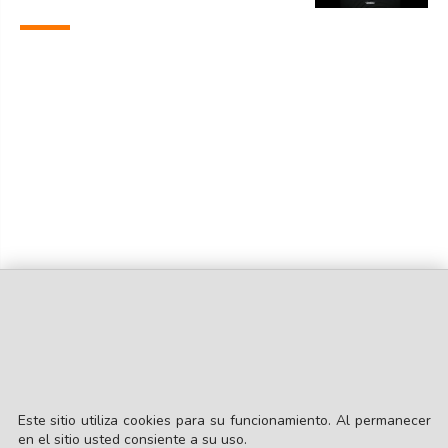
Este sitio utiliza cookies para su funcionamiento. Al permanecer
en el sitio usted consiente a su uso.