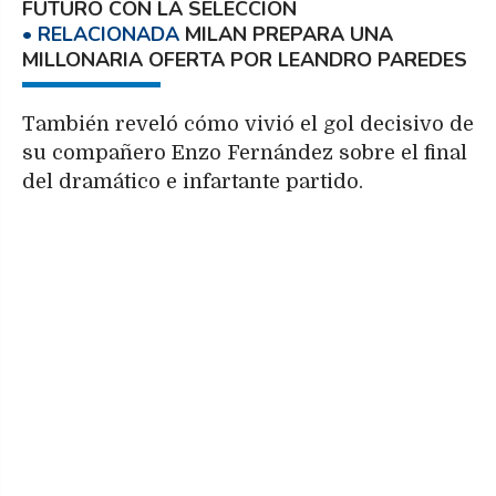
FUTURO CON LA SELECCIÓN
MILAN PREPARA UNA
MILLONARIA OFERTA POR LEANDRO PAREDES
También reveló cómo vivió el gol decisivo de
su compañero Enzo Fernández sobre el final
del dramático e infartante partido.