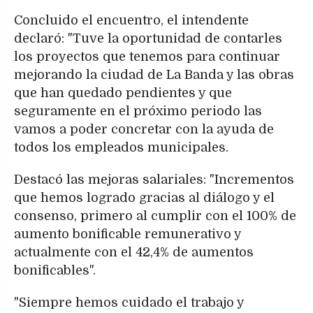
Concluido el encuentro, el intendente
declaró: "Tuve la oportunidad de contarles
los proyectos que tenemos para continuar
mejorando la ciudad de La Banda y las obras
que han quedado pendientes y que
seguramente en el próximo periodo las
vamos a poder concretar con la ayuda de
todos los empleados municipales.
Destacó las mejoras salariales: "Incrementos
que hemos logrado gracias al diálogo y el
consenso, primero al cumplir con el 100% de
aumento bonificable remunerativo y
actualmente con el 42,4% de aumentos
bonificables".
"Siempre hemos cuidado el trabajo y