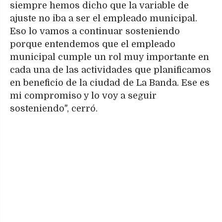
siempre hemos dicho que la variable de
ajuste no iba a ser el empleado municipal.
Eso lo vamos a continuar sosteniendo
porque entendemos que el empleado
municipal cumple un rol muy importante en
cada una de las actividades que planificamos
en beneficio de la ciudad de La Banda. Ese es
mi compromiso y lo voy a seguir
sosteniendo", cerró.