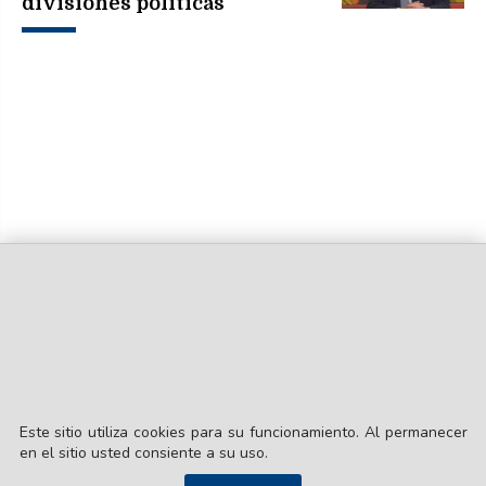
divisiones políticas"
Este sitio utiliza cookies para su funcionamiento. Al permanecer
en el sitio usted consiente a su uso.