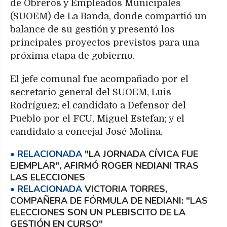
de Obreros y Empleados Municipales
(SUOEM) de La Banda, donde compartió un
balance de su gestión y presentó los
principales proyectos previstos para una
próxima etapa de gobierno.
El jefe comunal fue acompañado por el
secretario general del SUOEM, Luis
Rodríguez; el candidato a Defensor del
Pueblo por el FCU, Miguel Estefan; y el
candidato a concejal José Molina.
"LA JORNADA CÍVICA FUE
EJEMPLAR", AFIRMÓ ROGER NEDIANI TRAS
LAS ELECCIONES
VICTORIA TORRES,
COMPAÑERA DE FÓRMULA DE NEDIANI: "LAS
ELECCIONES SON UN PLEBISCITO DE LA
GESTIÓN EN CURSO"