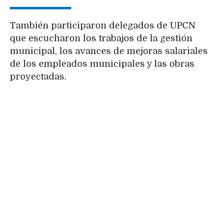
También participaron delegados de UPCN
que escucharon los trabajos de la gestión
municipal, los avances de mejoras salariales
de los empleados municipales y las obras
proyectadas.