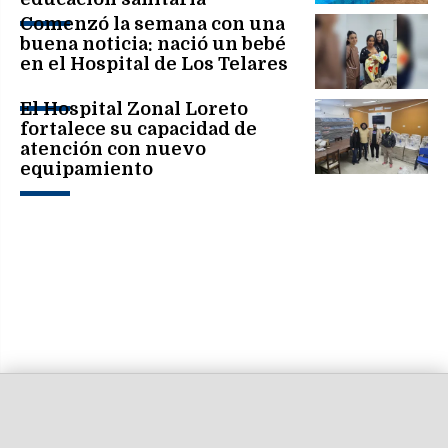
Comenzó la semana con una
buena noticia: nació un bebé
en el Hospital de Los Telares
El Hospital Zonal Loreto
fortalece su capacidad de
atención con nuevo
equipamiento