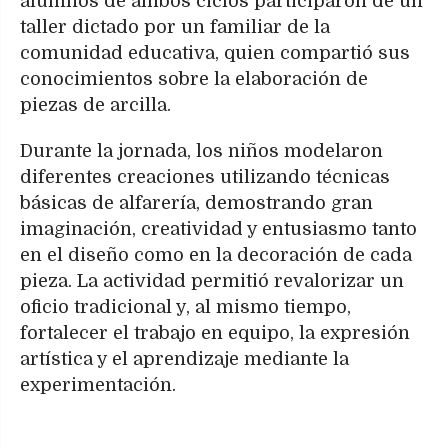
alumnos de ambos ciclos participaron de un
taller dictado por un familiar de la
comunidad educativa, quien compartió sus
conocimientos sobre la elaboración de
piezas de arcilla.
Durante la jornada, los niños modelaron
diferentes creaciones utilizando técnicas
básicas de alfarería, demostrando gran
imaginación, creatividad y entusiasmo tanto
en el diseño como en la decoración de cada
pieza. La actividad permitió revalorizar un
oficio tradicional y, al mismo tiempo,
fortalecer el trabajo en equipo, la expresión
artística y el aprendizaje mediante la
experimentación.