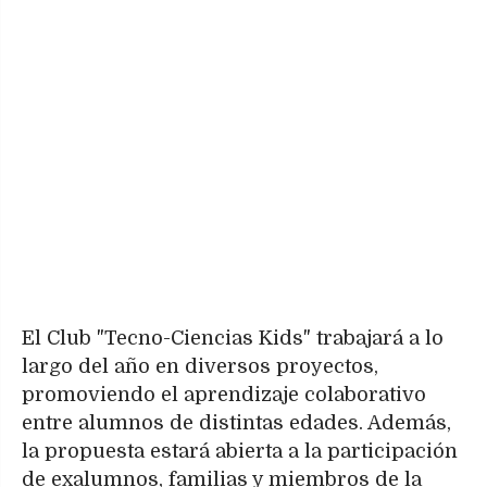
El Club "Tecno-Ciencias Kids" trabajará a lo
largo del año en diversos proyectos,
promoviendo el aprendizaje colaborativo
entre alumnos de distintas edades. Además,
la propuesta estará abierta a la participación
de exalumnos, familias y miembros de la