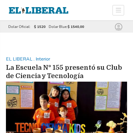
Dolar Oficial:
$ 1520
Dolar Blue:
$ 1540,00
EL LIBERAL
.
Interior
La Escuela Nº 155 presentó su Club
de Ciencia y Tecnología