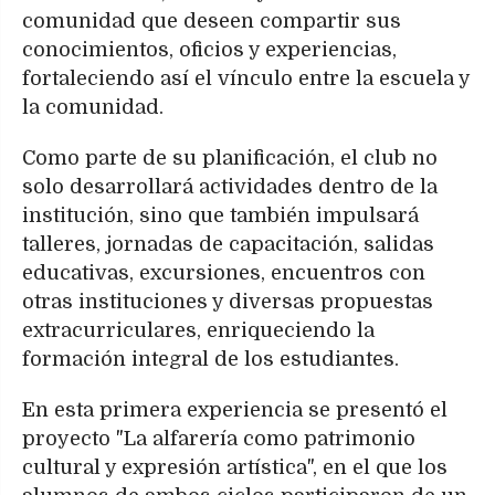
comunidad que deseen compartir sus
conocimientos, oficios y experiencias,
fortaleciendo así el vínculo entre la escuela y
la comunidad.
Como parte de su planificación, el club no
solo desarrollará actividades dentro de la
institución, sino que también impulsará
talleres, jornadas de capacitación, salidas
educativas, excursiones, encuentros con
otras instituciones y diversas propuestas
extracurriculares, enriqueciendo la
formación integral de los estudiantes.
En esta primera experiencia se presentó el
proyecto "La alfarería como patrimonio
cultural y expresión artística", en el que los