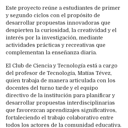
Este proyecto reúne a estudiantes de primer
y segundo ciclos con el propósito de
desarrollar propuestas innovadoras que
despierten la curiosidad, la creatividad y el
interés por la investigación, mediante
actividades prácticas y recreativas que
complementan la enseñanza diaria.
El Club de Ciencia y Tecnología está a cargo
del profesor de Tecnología, Matías Tévez,
quien trabaja de manera articulada con los
docentes del turno tarde y el equipo
directivo de la institución para planificar y
desarrollar propuestas interdisciplinarias
que favorezcan aprendizajes significativos,
fortaleciendo el trabajo colaborativo entre
todos los actores de la comunidad educativa.