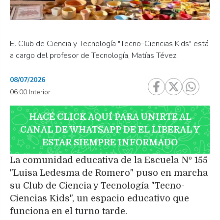
El Club de Ciencia y Tecnología "Tecno-Ciencias Kids" está
a cargo del profesor de Tecnología, Matías Tévez.
08/07/2026
06:00 Interior
HACÉ CLICK AQUÍ PARA UNIRTE AL
CANAL DE WHATSAPP DE EL LIBERAL Y
ESTAR SIEMPRE INFORMADO
La comunidad educativa de la Escuela Nº 155
"Luisa Ledesma de Romero" puso en marcha
su Club de Ciencia y Tecnología "Tecno-
Ciencias Kids", un espacio educativo que
funciona en el turno tarde.