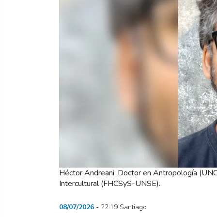
Héctor Andreani: Doctor en Antropología (UNC).
Intercultural (FHCSyS-UNSE).
08/07/2026
22:19 Santiago