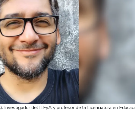
 Investigador del ILFyA y profesor de la Licenciatura en Educac