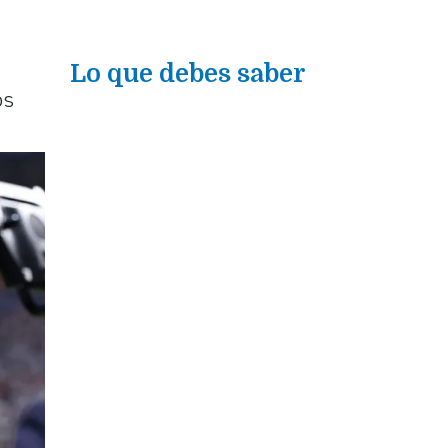
Lo que debes saber
os