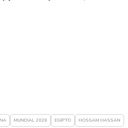
INA
MUNDIAL 2026
EGIPTO
HOSSAM HASSAN