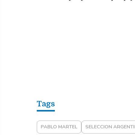
PABLO MARTEL
SELECCION ARGENT