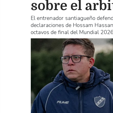
sobre el arbi
El entrenador santiagueño defendi
declaraciones de Hossam Hassan, q
octavos de final del Mundial 2026