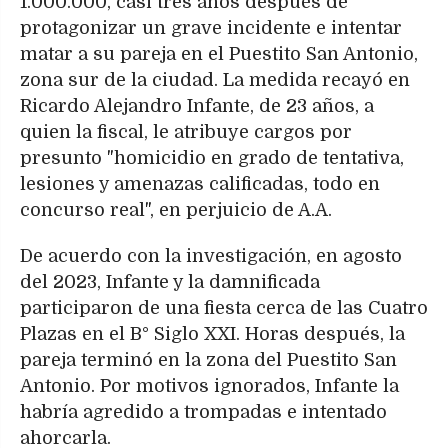
1.000.000, casi tres años después de
protagonizar un grave incidente e intentar
matar a su pareja en el Puestito San Antonio,
zona sur de la ciudad. La medida recayó en
Ricardo Alejandro Infante, de 23 años, a
quien la fiscal, le atribuye cargos por
presunto "homicidio en grado de tentativa,
lesiones y amenazas calificadas, todo en
concurso real", en perjuicio de A.A.
De acuerdo con la investigación, en agosto
del 2023, Infante y la damnificada
participaron de una fiesta cerca de las Cuatro
Plazas en el B° Siglo XXI. Horas después, la
pareja terminó en la zona del Puestito San
Antonio. Por motivos ignorados, Infante la
habría agredido a trompadas e intentado
ahorcarla.