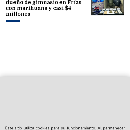
dueño de gimnasio en Frías
con marihuana y casi $4
millones
Este sitio utiliza cookies para su funcionamiento. Al permanecer