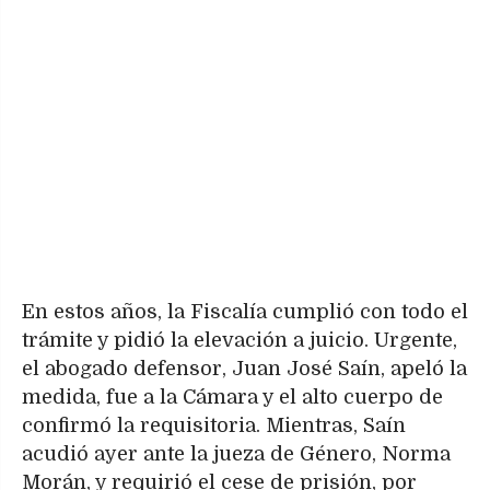
En estos años, la Fiscalía cumplió con todo el
trámite y pidió la elevación a juicio. Urgente,
el abogado defensor, Juan José Saín, apeló la
medida, fue a la Cámara y el alto cuerpo de
confirmó la requisitoria. Mientras, Saín
acudió ayer ante la jueza de Género, Norma
Morán, y requirió el cese de prisión, por