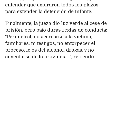
entender que expiraron todos los plazos
para extender la detención de Infante.
Finalmente, la jueza dio luz verde al cese de
prisión, pero bajo duras reglas de conducta:
"Perimetral, no acercarse a la víctima,
familiares, ni testigos, no entorpecer el
proceso, lejos del alcohol, drogas, y no
ausentarse de la provincia…", refrendó.