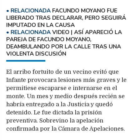
FACUNDO MOYANO FUE
LIBERADO TRAS DECLARAR, PERO SEGUIRÁ
IMPUTADO EN LA CAUSA
VIDEO | ASÍ APARECIÓ LA
PAREJA DE FACUNDO MOYANO,
DEAMBULANDO POR LA CALLE TRAS UNA
VIOLENTA DISCUSIÓN
El arribo fortuito de un vecino evitó que
Infante provocara lesiones más graves y le
permitiese escaparse e internarse en el
monte. Un mes y medio después recién se
habría entregado a la Justicia y quedó
detenido. Le fue dictada la prisión
preventiva. Sobrevino la apelación
confirmada por la Cámara de Apelaciones.