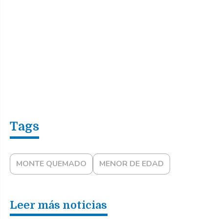
MONTE QUEMADO
MENOR DE EDAD
Leer más noticias