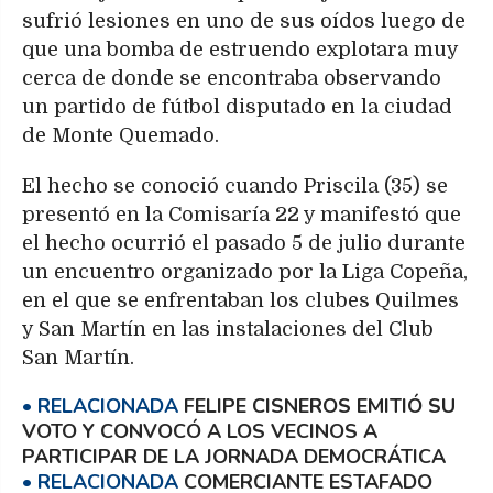
sufrió lesiones en uno de sus oídos luego de
que una bomba de estruendo explotara muy
cerca de donde se encontraba observando
un partido de fútbol disputado en la ciudad
de Monte Quemado.
El hecho se conoció cuando Priscila (35) se
presentó en la Comisaría 22 y manifestó que
el hecho ocurrió el pasado 5 de julio durante
un encuentro organizado por la Liga Copeña,
en el que se enfrentaban los clubes Quilmes
y San Martín en las instalaciones del Club
San Martín.
FELIPE CISNEROS EMITIÓ SU
VOTO Y CONVOCÓ A LOS VECINOS A
PARTICIPAR DE LA JORNADA DEMOCRÁTICA
COMERCIANTE ESTAFADO