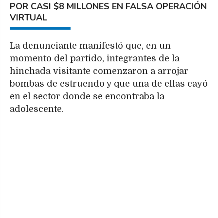
POR CASI $8 MILLONES EN FALSA OPERACIÓN
VIRTUAL
La denunciante manifestó que, en un
momento del partido, integrantes de la
hinchada visitante comenzaron a arrojar
bombas de estruendo y que una de ellas cayó
en el sector donde se encontraba la
adolescente.