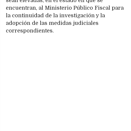
sean elevadas, en el estado en que se
encuentran, al Ministerio Público Fiscal para
la continuidad de la investigación y la
adopción de las medidas judiciales
correspondientes.