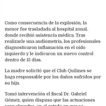
Como consecuencia de la explosión, la
menor fue trasladada al hospital zonal,
donde recibió asistencia médica. Tras
realizarle una audiometría, los profesionales
diagnosticaron inflamación en el oído
izquierdo y le indicaron un nuevo control
dentro de 15 días.
La madre solicitó que el Club Quilmes se
haga responsable por los daños sufridos por
su hija.
Tomó intervención el fiscal Dr. Gabriel
Gómez, quien dispuso que las actuaciones