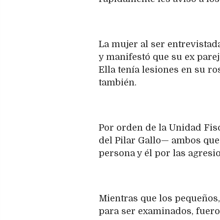
La mujer al ser entrevistad
y manifestó que su ex pare
Ella tenía lesiones en su ro
también.
Por orden de la Unidad Fisc
del Pilar Gallo— ambos que
persona y él por las agresio
Mientras que los pequeños,
para ser examinados, fueron