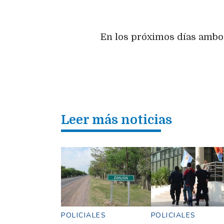
En los próximos días ambos
Leer más noticias
POLICIALES
POLICIALES