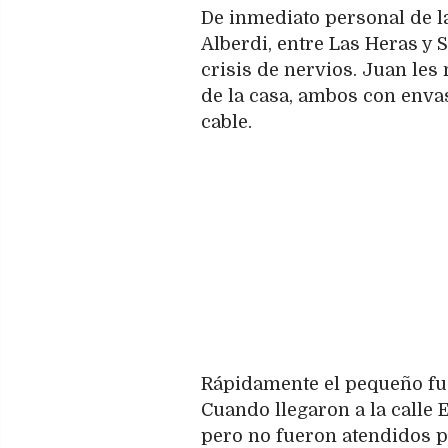
De inmediato personal de la
Alberdi, entre Las Heras y 
crisis de nervios. Juan les
de la casa, ambos con enva
cable.
Rápidamente el pequeño fue 
Cuando llegaron a la calle 
pero no fueron atendidos 