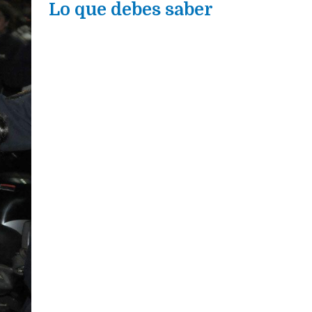
Lo que debes saber