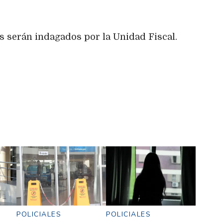
 serán indagados por la Unidad Fiscal.
POLICIALES
POLICIALES