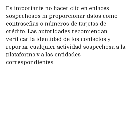
Es importante no hacer clic en enlaces
sospechosos ni proporcionar datos como
contraseñas o números de tarjetas de
crédito. Las autoridades recomiendan
verificar la identidad de los contactos y
reportar cualquier actividad sospechosa a la
plataforma y a las entidades
correspondientes.