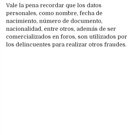
Vale la pena recordar que los datos
personales, como nombre, fecha de
nacimiento, número de documento,
nacionalidad, entre otros, además de ser
comercializados en foros, son utilizados por
los delincuentes para realizar otros fraudes.