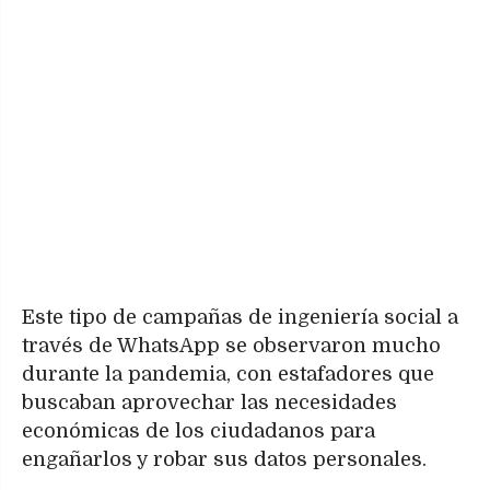
Este tipo de campañas de ingeniería social a
través de WhatsApp se observaron mucho
durante la pandemia, con estafadores que
buscaban aprovechar las necesidades
económicas de los ciudadanos para
engañarlos y robar sus datos personales.