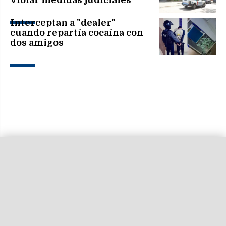
Interceptan a "dealer"
cuando repartía cocaína con
dos amigos