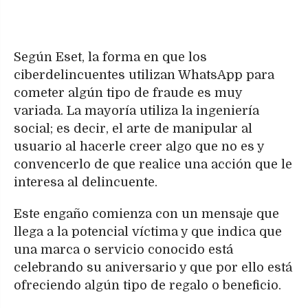
Según Eset, la forma en que los
ciberdelincuentes utilizan WhatsApp para
cometer algún tipo de fraude es muy
variada. La mayoría utiliza la ingeniería
social; es decir, el arte de manipular al
usuario al hacerle creer algo que no es y
convencerlo de que realice una acción que le
interesa al delincuente.
Este engaño comienza con un mensaje que
llega a la potencial víctima y que indica que
una marca o servicio conocido está
celebrando su aniversario y que por ello está
ofreciendo algún tipo de regalo o beneficio.