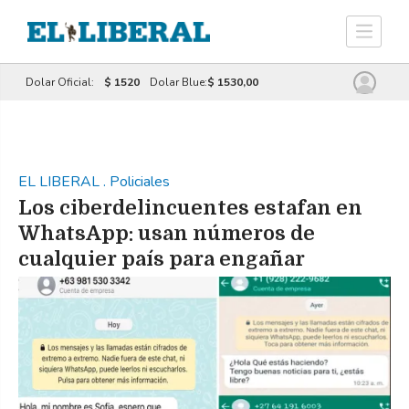
Dolar Oficial:
$ 1520
Dolar Blue:
$ 1530,00
EL LIBERAL
.
Policiales
Los ciberdelincuentes estafan en
WhatsApp: usan números de
cualquier país para engañar