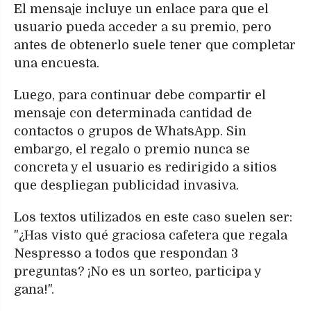
El mensaje incluye un enlace para que el
usuario pueda acceder a su premio, pero
antes de obtenerlo suele tener que completar
una encuesta.
Luego, para continuar debe compartir el
mensaje con determinada cantidad de
contactos o grupos de WhatsApp. Sin
embargo, el regalo o premio nunca se
concreta y el usuario es redirigido a sitios
que despliegan publicidad invasiva.
Los textos utilizados en este caso suelen ser:
"¿Has visto qué graciosa cafetera que regala
Nespresso a todos que respondan 3
preguntas? ¡No es un sorteo, participa y
gana!".