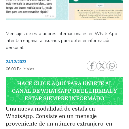
Mensajes de estafadores internacionales en WhatsApp
intentan engañar a usuarios para obtener información
personal.
24/12/2023
06:00 Policiales
HACÉ CLICK AQUÍ PARA UNIRTE AL
CANAL DE WHATSAPP DE EL LIBERAL Y
ESTAR SIEMPRE INFORMADO
Una nueva modalidad de estafa en
WhatsApp. Consiste en un mensaje
proveniente de un número extranjero, en