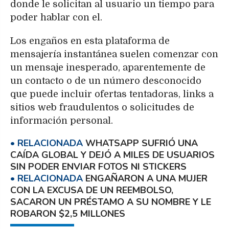
donde le solicitan al usuario un tiempo para
poder hablar con el.
Los engaños en esta plataforma de
mensajería instantánea suelen comenzar con
un mensaje inesperado, aparentemente de
un contacto o de un número desconocido
que puede incluir ofertas tentadoras, links a
sitios web fraudulentos o solicitudes de
información personal.
WHATSAPP SUFRIÓ UNA
CAÍDA GLOBAL Y DEJÓ A MILES DE USUARIOS
SIN PODER ENVIAR FOTOS NI STICKERS
ENGAÑARON A UNA MUJER
CON LA EXCUSA DE UN REEMBOLSO,
SACARON UN PRÉSTAMO A SU NOMBRE Y LE
ROBARON $2,5 MILLONES