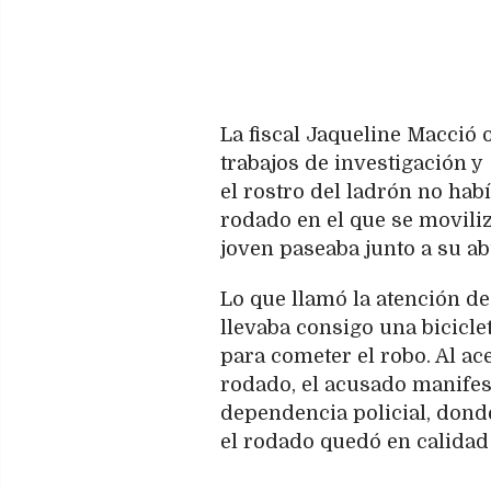
La fiscal Jaqueline Macció 
trabajos de investigación y
el rostro del ladrón no habí
rodado en el que se moviliz
joven paseaba junto a su ab
Lo que llamó la atención d
llevaba consigo una bicicle
para cometer el robo. Al ac
rodado, el acusado manifest
dependencia policial, dond
el rodado quedó en calidad