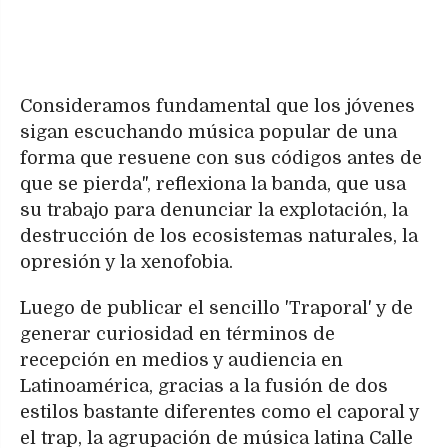
Consideramos fundamental que los jóvenes
sigan escuchando música popular de una
forma que resuene con sus códigos antes de
que se pierda", reflexiona la banda, que usa
su trabajo para denunciar la explotación, la
destrucción de los ecosistemas naturales, la
opresión y la xenofobia.
Luego de publicar el sencillo 'Traporal' y de
generar curiosidad en términos de
recepción en medios y audiencia en
Latinoamérica, gracias a la fusión de dos
estilos bastante diferentes como el caporal y
el trap, la agrupación de música latina Calle