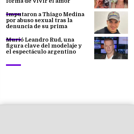
forma de vivir el amor
Imputaron a Thiago Medina
por abuso sexual tras la
denuncia de su prima
Murió Leandro Rud, una
figura clave del modelaje y
el espectáculo argentino