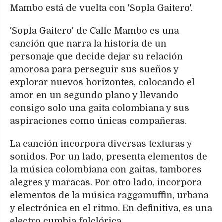
Mambo está de vuelta con 'Sopla Gaitero'.
'Sopla Gaitero' de Calle Mambo es una
canción que narra la historia de un
personaje que decide dejar su relación
amorosa para perseguir sus sueños y
explorar nuevos horizontes, colocando el
amor en un segundo plano y llevando
consigo solo una gaita colombiana y sus
aspiraciones como únicas compañeras.
La canción incorpora diversas texturas y
sonidos. Por un lado, presenta elementos de
la música colombiana con gaitas, tambores
alegres y maracas. Por otro lado, incorpora
elementos de la música raggamuffin, urbana
y electrónica en el ritmo. En definitiva, es una
electro cumbia folclórica.