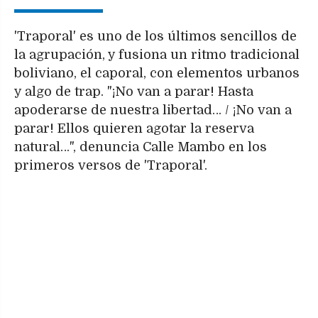
'Traporal' es uno de los últimos sencillos de
la agrupación, y fusiona un ritmo tradicional
boliviano, el caporal, con elementos urbanos
y algo de trap. "¡No van a parar! Hasta
apoderarse de nuestra libertad… / ¡No van a
parar! Ellos quieren agotar la reserva
natural…", denuncia Calle Mambo en los
primeros versos de 'Traporal'.