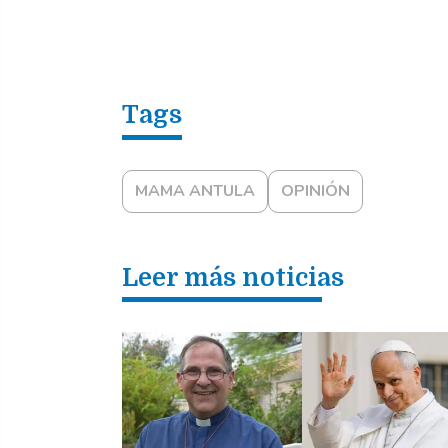
MAMA ANTULA
OPINIÓN
Leer más noticias