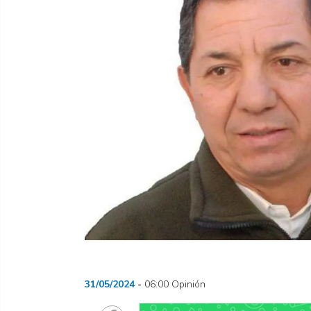
Previous
31/05/2024
06:00 Opinión