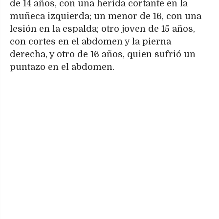
de 14 años, con una herida cortante en la
muñeca izquierda; un menor de 16, con una
lesión en la espalda; otro joven de 15 años,
con cortes en el abdomen y la pierna
derecha, y otro de 16 años, quien sufrió un
puntazo en el abdomen.