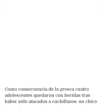
Como consecuencia de la gresca cuatro
adolescentes quedaron con heridas tras
haber sido atacados a cuchillazos: un chico