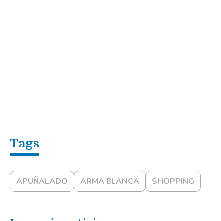
APUÑALADO
ARMA BLANCA
SHOPPING