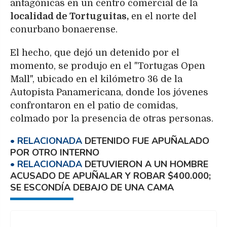
antagónicas en un centro comercial de la
localidad de Tortuguitas,
en el norte del
conurbano bonaerense.
El hecho, que dejó un detenido por el
momento, se produjo en el "Tortugas Open
Mall", ubicado en el kilómetro 36 de la
Autopista Panamericana, donde los jóvenes
confrontaron en el patio de comidas,
colmado por la presencia de otras personas.
DETENIDO FUE APUÑALADO
POR OTRO INTERNO
DETUVIERON A UN HOMBRE
ACUSADO DE APUÑALAR Y ROBAR $400.000;
SE ESCONDÍA DEBAJO DE UNA CAMA