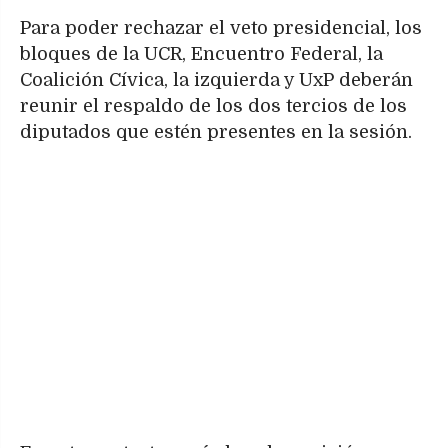
Para poder rechazar el veto presidencial, los
bloques de la UCR, Encuentro Federal, la
Coalición Cívica, la izquierda y UxP deberán
reunir el respaldo de los dos tercios de los
diputados que estén presentes en la sesión.