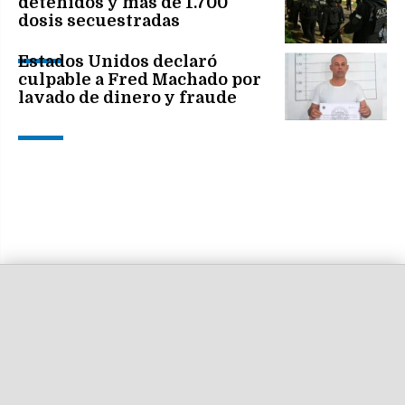
detenidos y más de 1.700
dosis secuestradas
Estados Unidos declaró
culpable a Fred Machado por
lavado de dinero y fraude