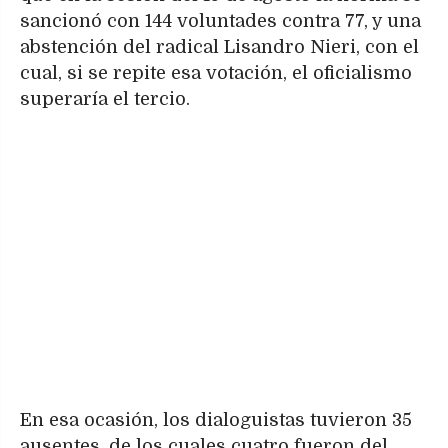
sancionó con 144 voluntades contra 77, y una
abstención del radical Lisandro Nieri, con el
cual, si se repite esa votación, el oficialismo
superaría el tercio.
En esa ocasión, los dialoguistas tuvieron 35
ausentes, de los cuales cuatro fueron del