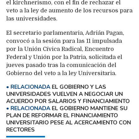
el kirchnerismo, con el fin de rechazar el
veto a la ley de aumento de los recursos para
las universidades.
El secretario parlamentaria, Adrián Pagan,
convocó a la sesión para las 11 impulsada
por la Unión Cívica Radical, Encuentro
Federal y Unión por la Patria, solicitada el
jueves pasado tras la comunicación del
Gobierno del veto a la ley Universitaria.
EL GOBIERNO Y LAS
UNIVERSIDADES VUELVEN A NEGOCIAR UN
ACUERDO POR SALARIOS Y FINANCIAMIENTO
EL GOBIERNO MANTIENE SU
PLAN DE REFORMAR EL FINANCIAMIENTO
UNIVERSITARIO PESE AL ACERCAMIENTO CON
RECTORES