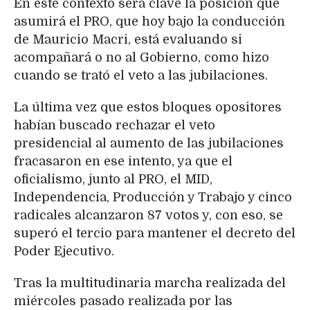
En este contexto será clave la posición que
asumirá el PRO, que hoy bajo la conducción
de Mauricio Macri, está evaluando si
acompañará o no al Gobierno, como hizo
cuando se trató el veto a las jubilaciones.
La última vez que estos bloques opositores
habían buscado rechazar el veto
presidencial al aumento de las jubilaciones
fracasaron en ese intento, ya que el
oficialismo, junto al PRO, el MID,
Independencia, Producción y Trabajo y cinco
radicales alcanzaron 87 votos y, con eso, se
superó el tercio para mantener el decreto del
Poder Ejecutivo.
Tras la multitudinaria marcha realizada del
miércoles pasado realizada por las