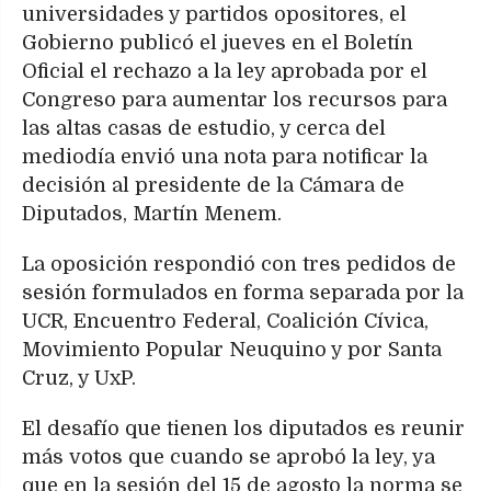
universidades y partidos opositores, el
Gobierno publicó el jueves en el Boletín
Oficial el rechazo a la ley aprobada por el
Congreso para aumentar los recursos para
las altas casas de estudio, y cerca del
mediodía envió una nota para notificar la
decisión al presidente de la Cámara de
Diputados, Martín Menem.
La oposición respondió con tres pedidos de
sesión formulados en forma separada por la
UCR, Encuentro Federal, Coalición Cívica,
Movimiento Popular Neuquino y por Santa
Cruz, y UxP.
El desafío que tienen los diputados es reunir
más votos que cuando se aprobó la ley, ya
que en la sesión del 15 de agosto la norma se