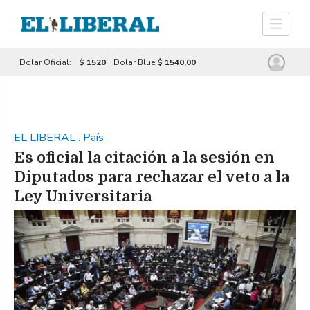
Dolar Oficial:
$ 1520
Dolar Blue:
$ 1540,00
EL LIBERAL
.
País
Es oficial la citación a la sesión en
Diputados para rechazar el veto a la
Ley Universitaria