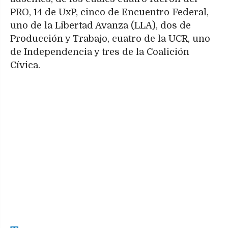
PRO, 14 de UxP, cinco de Encuentro Federal,
uno de la Libertad Avanza (LLA), dos de
Producción y Trabajo, cuatro de la UCR, uno
de Independencia y tres de la Coalición
Cívica.