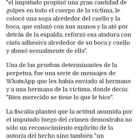
"el imputado propinó una gran cantidad de
golpes en todo el cuerpo de la víctima, le
colocó una soga alrededor del cuello y la
boca, que enlazó con sus manos y la ató por
detrás de la espalda, reforzó esa atadura con
cinta adhesiva alrededor de su boca y cuello
y abusó sexualmente de ella".
Una de las pruebas determinantes de la
perpetua, fue una serie de mensajes de
WhatsApp que les había enviado al hermano
y a una hermana de la víctima, donde decía:
"Bien merecido se tiene lo que le hice".
La fiscalía planteó que la actitud asumida por
el imputado luego del crimen demostraba no
sólo un reconocimiento explícito de la
autoría del hecho sino también "un