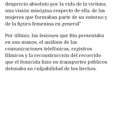
desprecio absoluto por la vida de la víctima,
una visión misógina respecto de ella, de las
mujeres que formaban parte de su entorno y
de la figura femenina en general"
Por último, las lesiones que Bin presentaba
en sus manos, el análisis de las
comunicaciones telefónicas, registros
fílmicos y la reconstrucción del recorrido
que el femicida hizo en transportes públicos
detonaba su culpabilidad de los hechos.