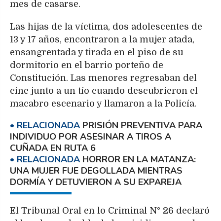
mes de casarse.
Las hijas de la víctima, dos adolescentes de
13 y 17 años, encontraron a la mujer atada,
ensangrentada y tirada en el piso de su
dormitorio en el barrio porteño de
Constitución. Las menores regresaban del
cine junto a un tío cuando descubrieron el
macabro escenario y llamaron a la Policía.
PRISIÓN PREVENTIVA PARA
INDIVIDUO POR ASESINAR A TIROS A
CUÑADA EN RUTA 6
HORROR EN LA MATANZA:
UNA MUJER FUE DEGOLLADA MIENTRAS
DORMÍA Y DETUVIERON A SU EXPAREJA
El Tribunal Oral en lo Criminal N° 26 declaró