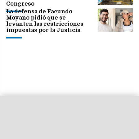
Congreso
La defensa de Facundo
Moyano pidió que se
levanten las restricciones
impuestas por la Justicia