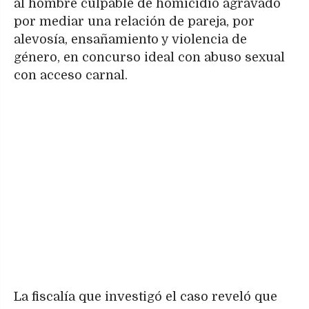
al hombre culpable de homicidio agravado
por mediar una relación de pareja, por
alevosía, ensañamiento y violencia de
género, en concurso ideal con abuso sexual
con acceso carnal.
La fiscalía que investigó el caso reveló que