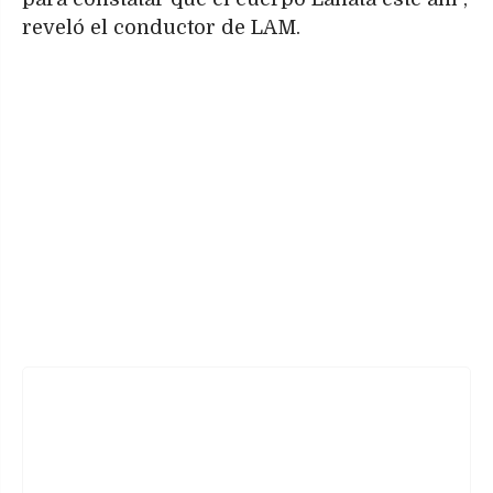
reveló el conductor de LAM.