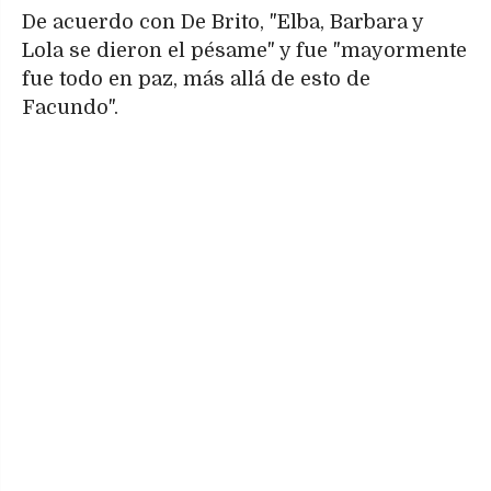
De acuerdo con De Brito, "Elba, Barbara y
Lola se dieron el pésame" y fue "mayormente
fue todo en paz, más allá de esto de
Facundo".