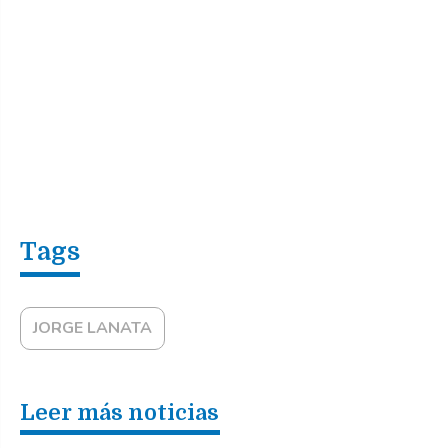
JORGE LANATA
Leer más noticias