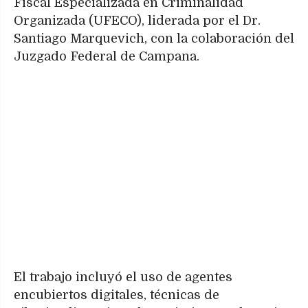
Fiscal Especializada en Criminalidad
Organizada (UFECO), liderada por el Dr.
Santiago Marquevich, con la colaboración del
Juzgado Federal de Campana.
El trabajo incluyó el uso de agentes
encubiertos digitales, técnicas de