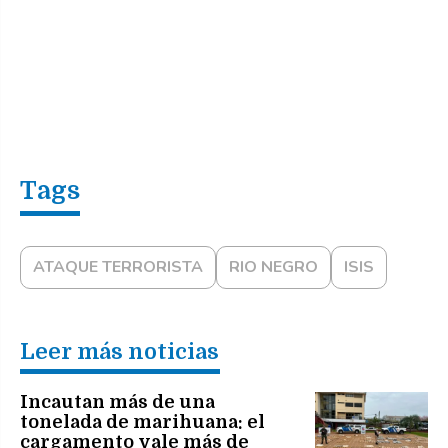
ATAQUE TERRORISTA
RIO NEGRO
ISIS
Leer más noticias
Incautan más de una
tonelada de marihuana: el
cargamento vale más de