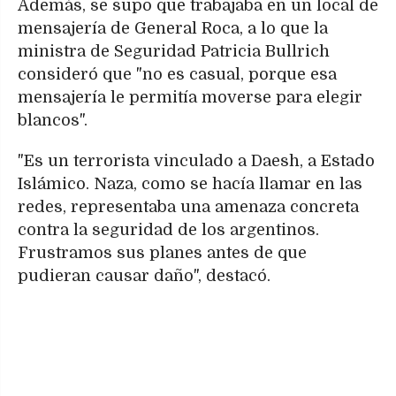
Además, se supo que trabajaba en un local de
mensajería de General Roca, a lo que la
ministra de Seguridad Patricia Bullrich
consideró que "no es casual, porque esa
mensajería le permitía moverse para elegir
blancos".
"Es un terrorista vinculado a Daesh, a Estado
Islámico. Naza, como se hacía llamar en las
redes, representaba una amenaza concreta
contra la seguridad de los argentinos.
Frustramos sus planes antes de que
pudieran causar daño", destacó.