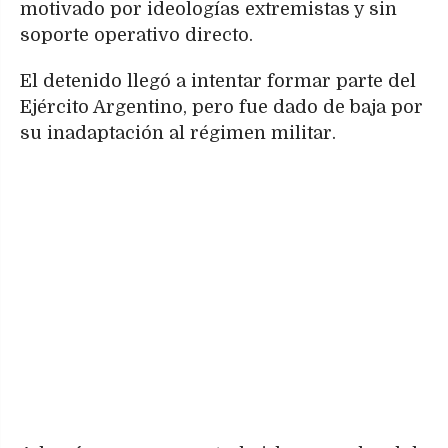
motivado por ideologías extremistas y sin
soporte operativo directo.
El detenido llegó a intentar formar parte del
Ejército Argentino, pero fue dado de baja por
su inadaptación al régimen militar.