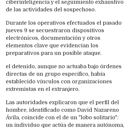
ciberinteligencia y el seguimiento exhaustivo
de las actividades del sospechoso.
Durante los operativos efectuados el pasado
jueves 9 se secuestraron dispositivos
electrónicos, documentación y otros
elementos clave que evidencian los
preparativos para un posible ataque.
el detenido, aunque no actuaba bajo órdenes
directas de un grupo específico, había
establecido vínculos con organizaciones
extremistas en el extranjero.
Las autoridades explicaron que el perfil del
hombre, identificado como David Nazareno
Ávila, coincide con el de un "lobo solitario":
un individuo que actúa de manera autónoma,