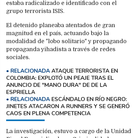
estaba radicalizado e identificado con el
grupo terrorista ISIS.
El detenido planeaba atentados de gran
magnitud en el país, actuando bajo la
modalidad de "lobo solitario" y propagando
propaganda yihadista a través de redes
sociales.
ATAQUE TERRORISTA EN
COLOMBIA: EXPLOTÓ UN PEAJE TRAS EL
ANUNCIO DE "MANO DURA" DE DE LA
ESPRIELLA
ESCÁNDALO EN RÍO NEGRO:
JINETES ATACARON A RUNNERS Y SE GENERÓ
CAOS EN PLENA COMPETENCIA
La investigación, estuvo a cargo de la Unidad