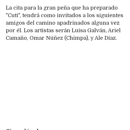
La cita para la gran peña que ha preparado
"Cuti", tendrá como invitados a los siguientes
amigos del camino apadrinados alguna vez
por él. Los artistas serán Luisa Galván, Ariel
Camaño, Omar Núñez (Chimpa), y Ale Díaz.