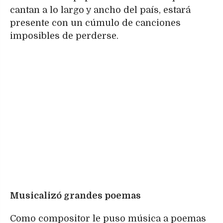
cantan a lo largo y ancho del país, estará
presente con un cúmulo de canciones
imposibles de perderse.
Musicalizó grandes poemas
Como compositor le puso música a poemas