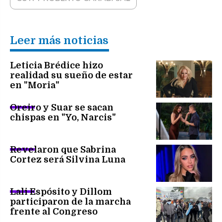
Leer más noticias
Leticia Brédice hizo
realidad su sueño de estar
en "Moria"
Oreiro y Suar se sacan
chispas en "Yo, Narcis"
Revelaron que Sabrina
Cortez será Silvina Luna
Lali Espósito y Dillom
participaron de la marcha
frente al Congreso