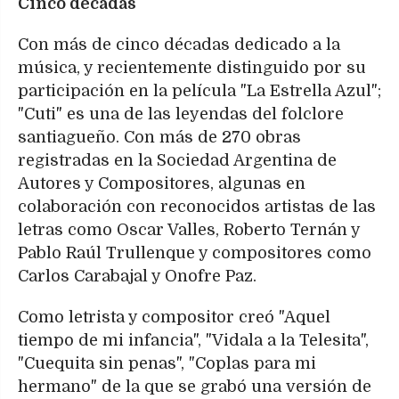
Cinco décadas
Con más de cinco décadas dedicado a la
música, y recientemente distinguido por su
participación en la película "La Estrella Azul";
"Cuti" es una de las leyendas del folclore
santiagueño. Con más de 270 obras
registradas en la Sociedad Argentina de
Autores y Compositores, algunas en
colaboración con reconocidos artistas de las
letras como Oscar Valles, Roberto Ternán y
Pablo Raúl Trullenque y compositores como
Carlos Carabajal y Onofre Paz.
Como letrista y compositor creó "Aquel
tiempo de mi infancia", "Vidala a la Telesita",
"Cuequita sin penas", "Coplas para mi
hermano" de la que se grabó una versión de