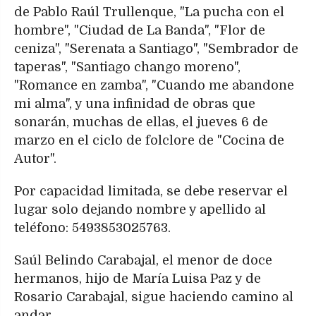
de Pablo Raúl Trullenque, "La pucha con el
hombre", "Ciudad de La Banda", "Flor de
ceniza", "Serenata a Santiago", "Sembrador de
taperas", "Santiago chango moreno",
"Romance en zamba", "Cuando me abandone
mi alma", y una infinidad de obras que
sonarán, muchas de ellas, el jueves 6 de
marzo en el ciclo de folclore de "Cocina de
Autor".
Por capacidad limitada, se debe reservar el
lugar solo dejando nombre y apellido al
teléfono: 5493853025763.
Saúl Belindo Carabajal, el menor de doce
hermanos, hijo de María Luisa Paz y de
Rosario Carabajal, sigue haciendo camino al
andar.