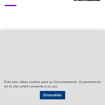
Este sitio utiliza cookies para su funcionamiento. Al permanecer
en el sitio usted consiente a su uso.
Entendido