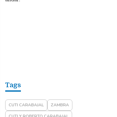
CUTI CARABAJAL
ZAMBRA
CUTI Y ROBERTO CARABAJAL