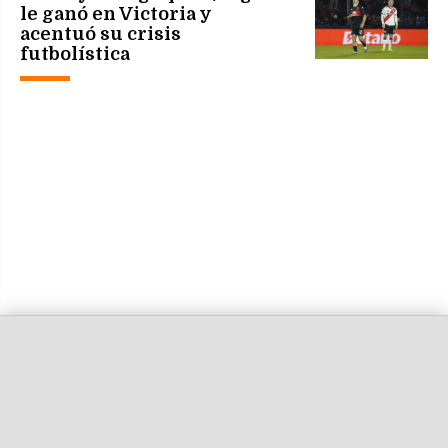
le ganó en Victoria y
acentuó su crisis
futbolística