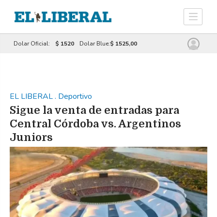
Dolar Oficial:
$ 1520
Dolar Blue:
$ 1525,00
EL LIBERAL
.
Deportivo
Sigue la venta de entradas para
Central Córdoba vs. Argentinos
Juniors