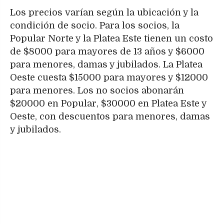
Los precios varían según la ubicación y la
condición de socio. Para los socios, la
Popular Norte y la Platea Este tienen un costo
de $8000 para mayores de 13 años y $6000
para menores, damas y jubilados. La Platea
Oeste cuesta $15000 para mayores y $12000
para menores. Los no socios abonarán
$20000 en Popular, $30000 en Platea Este y
Oeste, con descuentos para menores, damas
y jubilados.