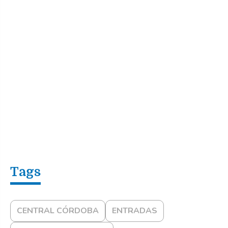
CENTRAL CÓRDOBA
ENTRADAS