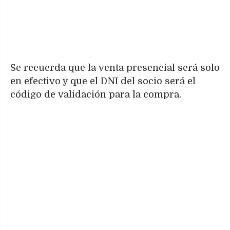
Se recuerda que la venta presencial será solo
en efectivo y que el DNI del socio será el
código de validación para la compra.