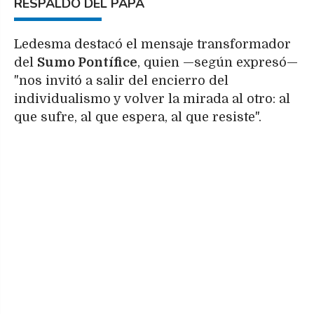
RESPALDO DEL PAPA
Ledesma destacó el mensaje transformador
del
Sumo Pontífice
, quien —según expresó—
"nos invitó a salir del encierro del
individualismo y volver la mirada al otro: al
que sufre, al que espera, al que resiste".