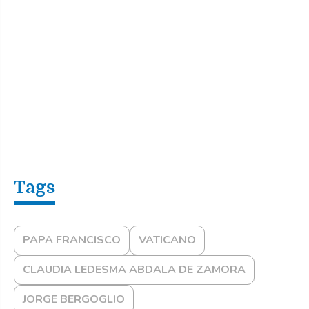
PAPA FRANCISCO
VATICANO
CLAUDIA LEDESMA ABDALA DE ZAMORA
JORGE BERGOGLIO