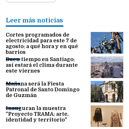
Leer más noticias
Cortes programados de
electricidad para este 7 de
agosto: a qué hora y en qué
barrios
Buen tiempo en Santiago:
así estará el clima durante
este viernes
Mañana será la Fiesta
Patronal de Santo Domingo
de Guzmán
Inauguran la muestra
"Proyecto TRAMA: arte,
identidad y territorio"