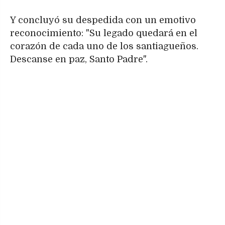
Y concluyó su despedida con un emotivo
reconocimiento: "Su legado quedará en el
corazón de cada uno de los santiagueños.
Descanse en paz, Santo Padre".