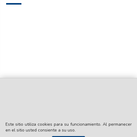
Este sitio utiliza cookies para su funcionamiento. Al permanecer
en el sitio usted consiente a su uso.
© EL LIBERAL S.A.