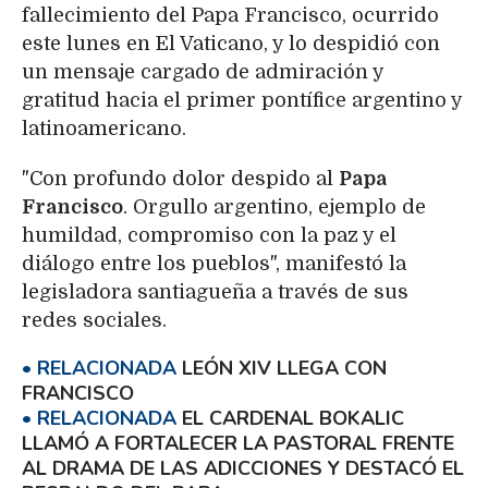
fallecimiento del Papa Francisco, ocurrido
este lunes en El Vaticano, y lo despidió con
un mensaje cargado de admiración y
gratitud hacia el primer pontífice argentino y
latinoamericano.
"Con profundo dolor despido al
Papa
Francisco
. Orgullo argentino, ejemplo de
humildad, compromiso con la paz y el
diálogo entre los pueblos", manifestó la
legisladora santiagueña a través de sus
redes sociales.
LEÓN XIV LLEGA CON
FRANCISCO
EL CARDENAL BOKALIC
LLAMÓ A FORTALECER LA PASTORAL FRENTE
AL DRAMA DE LAS ADICCIONES Y DESTACÓ EL