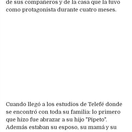
de sus compañeros y de la casa que la tuvo
como protagonista durante cuatro meses.
Cuando llegó a los estudios de Telefé donde
se encontró con toda su familia: lo primero
que hizo fue abrazar a su hijo "Pipeto".
Además estaban su esposo, su mamá y su