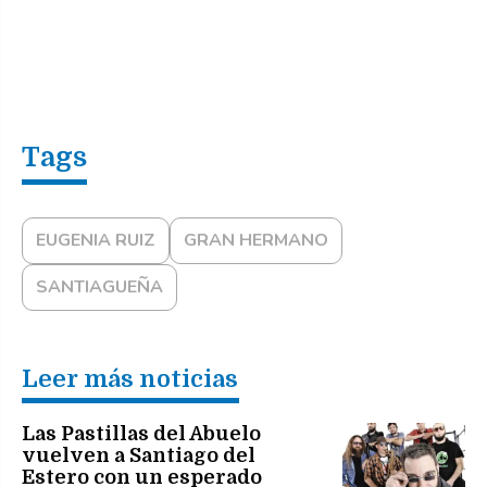
EUGENIA RUIZ
GRAN HERMANO
SANTIAGUEÑA
Leer más noticias
Las Pastillas del Abuelo
vuelven a Santiago del
Estero con un esperado