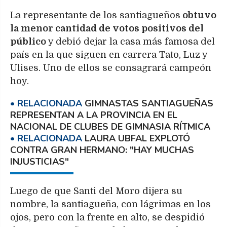
La representante de los santiagueños
obtuvo
la menor cantidad de votos positivos del
público
y debió dejar la casa más famosa del
país en la que siguen en carrera Tato, Luz y
Ulises. Uno de ellos se consagrará campeón
hoy.
GIMNASTAS SANTIAGUEÑAS
REPRESENTAN A LA PROVINCIA EN EL
NACIONAL DE CLUBES DE GIMNASIA RÍTMICA
LAURA UBFAL EXPLOTÓ
CONTRA GRAN HERMANO: "HAY MUCHAS
INJUSTICIAS"
Luego de que Santi del Moro dijera su
nombre, la santiagueña, con lágrimas en los
ojos, pero con la frente en alto, se despidió