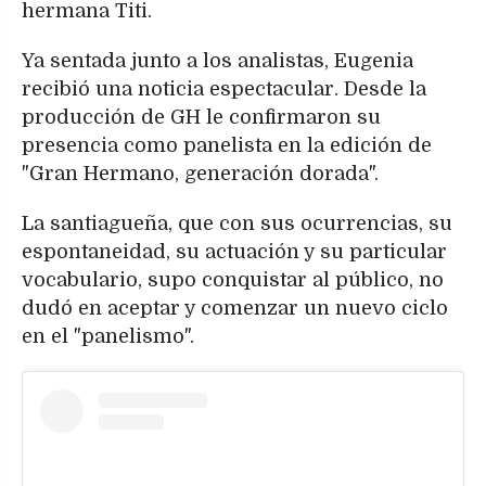
hermana Titi.
Ya sentada junto a los analistas, Eugenia
recibió una noticia espectacular. Desde la
producción de GH le confirmaron su
presencia como panelista en la edición de
"Gran Hermano, generación dorada".
La santiagueña, que con sus ocurrencias, su
espontaneidad, su actuación y su particular
vocabulario, supo conquistar al público, no
dudó en aceptar y comenzar un nuevo ciclo
en el "panelismo".