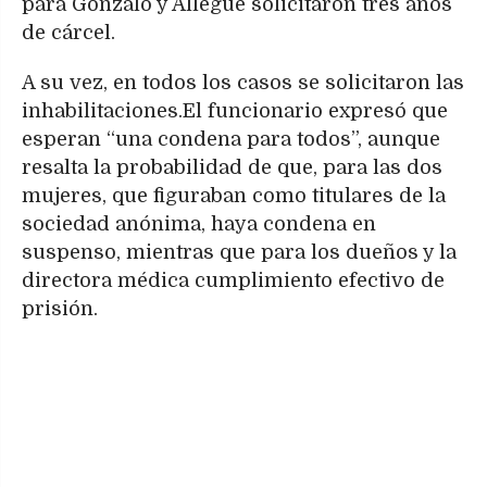
para Gonzalo y Allegue solicitaron tres años
de cárcel.
A su vez, en todos los casos se solicitaron las
inhabilitaciones.El funcionario expresó que
esperan “una condena para todos”, aunque
resalta la probabilidad de que, para las dos
mujeres, que figuraban como titulares de la
sociedad anónima, haya condena en
suspenso, mientras que para los dueños y la
directora médica cumplimiento efectivo de
prisión.