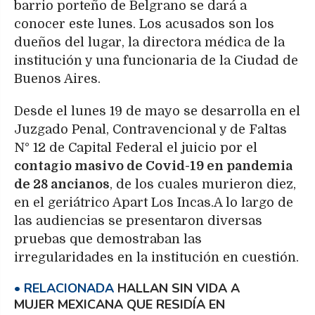
barrio porteño de Belgrano se dará a
conocer este lunes. Los acusados son los
dueños del lugar, la directora médica de la
institución y una funcionaria de la Ciudad de
Buenos Aires.
Desde el lunes 19 de mayo se desarrolla en el
Juzgado Penal, Contravencional y de Faltas
N° 12 de Capital Federal el juicio por el
contagio masivo de Covid-19 en pandemia
de 28 ancianos
, de los cuales murieron diez,
en el geriátrico Apart Los Incas.A lo largo de
las audiencias se presentaron diversas
pruebas que demostraban las
irregularidades en la institución en cuestión.
HALLAN SIN VIDA A
MUJER MEXICANA QUE RESIDÍA EN