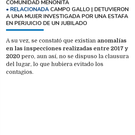
COMUNIDAD MENONITA
CAMPO GALLO | DETUVIERON
A UNA MUJER INVESTIGADA POR UNA ESTAFA
EN PERJUICIO DE UN JUBILADO
A su vez, se constató que existían
anomalías
en las inspecciones realizadas entre 2017 y
2020
pero, aun así, no se dispuso la clausura
del lugar, lo que hubiera evitado los
contagios.