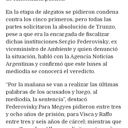
En la etapa de alegatos se pidieron condena
contra los cinco primeros, pero todas las
partes solicitaron la absolución de Trunzo,
pese a que era la encargada de fiscalizar
dichas instituciones.Sergio Federovisky, ex
viceministro de Ambiente y quien denunció
la situación, habló con la Agencia Noticias
Argentinas y confirmó que este lunes al
mediodía se conocerá el veredicto.
“Por la mañana se van a realizar las últimas
palabras de los acusados y luego, al
mediodía, la sentencia”, destacó
Federovisky.Para Megyes pidieron entre tres
y ocho años de prisión; para Visca y Raffo
entre tres y seis años de cárcel; mientras que