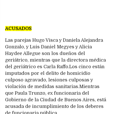
ACUSADOS
Las parejas Hugo Visca y Daniela Alejandra
Gonzalo, y Luis Daniel Megyes y Alicia
Haydee Allegue son los dueños del
geriátrico, mientras que la directora médica
del geriátrico es Carla Raffo.Los cinco están
imputados por el delito de homicidio
culposo agravado, lesiones culposas y
violación de medidas sanitarias.Mientras
que Paula Trunzo, ex funcionaria del
Gobierno de la Ciudad de Buenos Aires, está
acusada de incumplimiento de los deberes
de funcionaria pública.