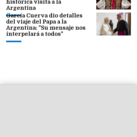
histórica visita a la
Argentina
García Cuerva dio detalles
del viaje del Papa a la
Argentina: "Su mensaje nos
interpelará a todos"