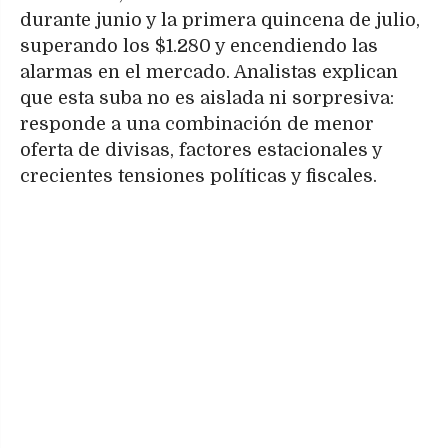
durante junio y la primera quincena de julio,
superando los $1.280 y encendiendo las
alarmas en el mercado. Analistas explican
que esta suba no es aislada ni sorpresiva:
responde a una combinación de menor
oferta de divisas, factores estacionales y
crecientes tensiones políticas y fiscales.