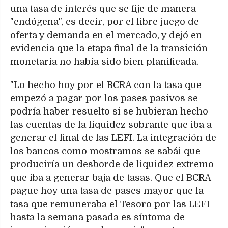
una tasa de interés que se fije de manera
"endógena", es decir, por el libre juego de
oferta y demanda en el mercado, y dejó en
evidencia que la etapa final de la transición
monetaria no había sido bien planificada.
"Lo hecho hoy por el BCRA con la tasa que
empezó a pagar por los pases pasivos se
podría haber resuelto si se hubieran hecho
las cuentas de la liquidez sobrante que iba a
generar el final de las LEFI. La integración de
los bancos como mostramos se sabái que
produciría un desborde de liquidez extremo
que iba a generar baja de tasas. Que el BCRA
pague hoy una tasa de pases mayor que la
tasa que remuneraba el Tesoro por las LEFI
hasta la semana pasada es síntoma de