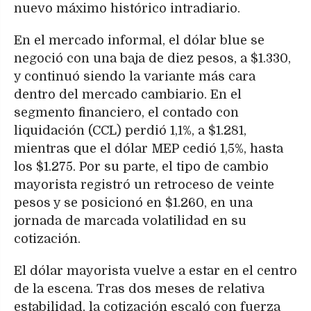
nuevo máximo histórico intradiario.
En el mercado informal, el dólar blue se
negoció con una baja de diez pesos, a $1.330,
y continuó siendo la variante más cara
dentro del mercado cambiario. En el
segmento financiero, el contado con
liquidación (CCL) perdió 1,1%, a $1.281,
mientras que el dólar MEP cedió 1,5%, hasta
los $1.275. Por su parte, el tipo de cambio
mayorista registró un retroceso de veinte
pesos y se posicionó en $1.260, en una
jornada de marcada volatilidad en su
cotización.
El dólar mayorista vuelve a estar en el centro
de la escena. Tras dos meses de relativa
estabilidad, la cotización escaló con fuerza