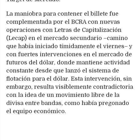
La maniobra para contener el billete fue
complementada por el BCRA con nuevas
operaciones con Letras de Capitalización
(Lecap) en el mercado secundario –camino
que había iniciado tímidamente el viernes– y
con fuertes intervenciones en el mercado de
futuros del dólar, donde mantiene actividad
constante desde que lanzó el sistema de
flotación para el dólar. Esta intervención, sin
embargo, resulta visiblemente contradictoria
con la idea de un movimiento libre de la
divisa entre bandas, como había pregonado
el equipo económico.