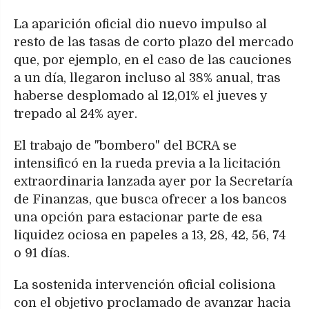
La aparición oficial dio nuevo impulso al
resto de las tasas de corto plazo del mercado
que, por ejemplo, en el caso de las cauciones
a un día, llegaron incluso al 38% anual, tras
haberse desplomado al 12,01% el jueves y
trepado al 24% ayer.
El trabajo de "bombero" del BCRA se
intensificó en la rueda previa a la licitación
extraordinaria lanzada ayer por la Secretaría
de Finanzas, que busca ofrecer a los bancos
una opción para estacionar parte de esa
liquidez ociosa en papeles a 13, 28, 42, 56, 74
o 91 días.
La sostenida intervención oficial colisiona
con el objetivo proclamado de avanzar hacia