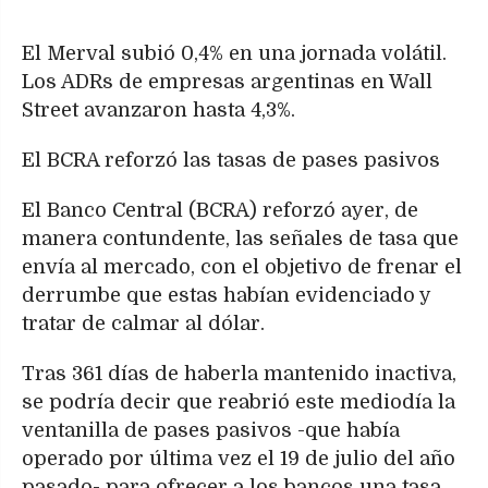
El Merval subió 0,4% en una jornada volátil.
Los ADRs de empresas argentinas en Wall
Street avanzaron hasta 4,3%.
El BCRA reforzó las tasas de pases pasivos
El Banco Central (BCRA) reforzó ayer, de
manera contundente, las señales de tasa que
envía al mercado, con el objetivo de frenar el
derrumbe que estas habían evidenciado y
tratar de calmar al dólar.
Tras 361 días de haberla mantenido inactiva,
se podría decir que reabrió este mediodía la
ventanilla de pases pasivos -que había
operado por última vez el 19 de julio del año
pasado- para ofrecer a los bancos una tasa