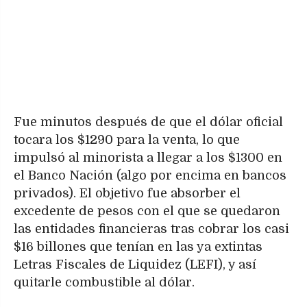
Fue minutos después de que el dólar oficial
tocara los $1290 para la venta, lo que
impulsó al minorista a llegar a los $1300 en
el Banco Nación (algo por encima en bancos
privados). El objetivo fue absorber el
excedente de pesos con el que se quedaron
las entidades financieras tras cobrar los casi
$16 billones que tenían en las ya extintas
Letras Fiscales de Liquidez (LEFI), y así
quitarle combustible al dólar.