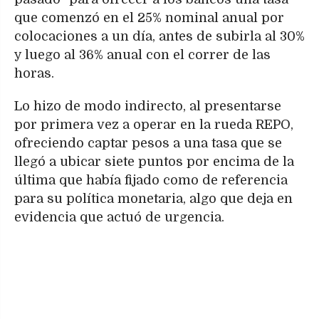
que comenzó en el 25% nominal anual por
colocaciones a un día, antes de subirla al 30%
y luego al 36% anual con el correr de las
horas.
Lo hizo de modo indirecto, al presentarse
por primera vez a operar en la rueda REPO,
ofreciendo captar pesos a una tasa que se
llegó a ubicar siete puntos por encima de la
última que había fijado como de referencia
para su política monetaria, algo que deja en
evidencia que actuó de urgencia.