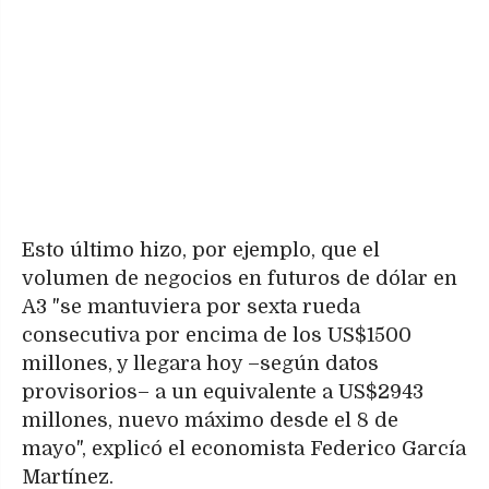
Esto último hizo, por ejemplo, que el
volumen de negocios en futuros de dólar en
A3 "se mantuviera por sexta rueda
consecutiva por encima de los US$1500
millones, y llegara hoy –según datos
provisorios– a un equivalente a US$2943
millones, nuevo máximo desde el 8 de
mayo", explicó el economista Federico García
Martínez.