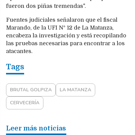
fueron dos piñas tremendas".
Fuentes judiciales señalaron que el fiscal
Marando, de la UFI N° 12 de La Matanza,
encabeza la investigación y está recopilando
las pruebas necesarias para encontrar a los
atacantes.
BRUTAL GOLPIZA
LA MATANZA
CERVECERÍA
Leer más noticias