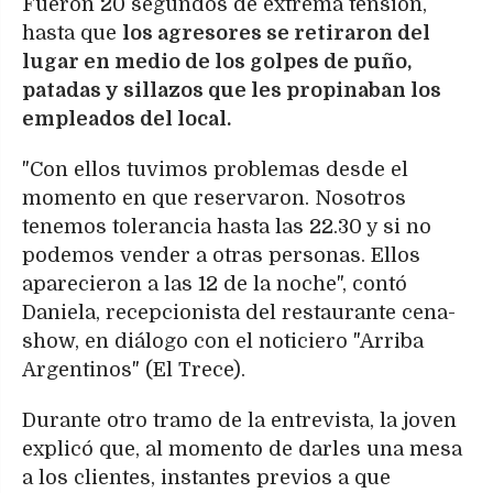
Fueron 20 segundos de extrema tensión,
hasta que
los agresores se retiraron del
lugar en medio de los golpes de puño,
patadas y sillazos que les propinaban los
empleados del local.
"Con ellos tuvimos problemas desde el
momento en que reservaron. Nosotros
tenemos tolerancia hasta las 22.30 y si no
podemos vender a otras personas. Ellos
aparecieron a las 12 de la noche", contó
Daniela, recepcionista del restaurante cena-
show, en diálogo con el noticiero "Arriba
Argentinos" (El Trece).
Durante otro tramo de la entrevista, la joven
explicó que, al momento de darles una mesa
a los clientes, instantes previos a que