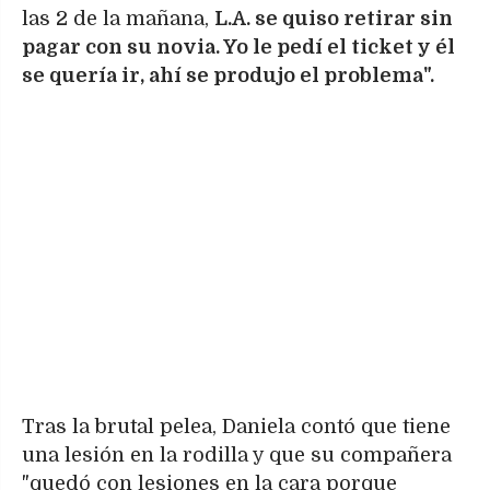
las 2 de la mañana,
L.A. se quiso retirar sin
pagar con su novia. Yo le pedí el ticket y él
se quería ir, ahí se produjo el problema".
Tras la brutal pelea, Daniela contó que tiene
una lesión en la rodilla y que su compañera
"quedó con lesiones en la cara porque