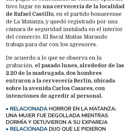
tuvo lugar en
una cervecería de la localidad
de Rafael Castillo,
en el partido bonaerense
de La Matanza, y quedó registrado por una
cámara de seguridad instalada en el interior
del comercio. El fiscal Matías Marando
trabaja para dar con los agresores.
De acuerdo a lo que se observa en la
grabación,
el pasado lunes, alrededor de las
2.20 de la madrugada, dos hombres
entraron a la cervecería Berlín, ubicada
sobre la avenida Carlos Casares, con
intenciones de agredir al personal.
HORROR EN LA MATANZA:
UNA MUJER FUE DEGOLLADA MIENTRAS
DORMÍA Y DETUVIERON A SU EXPAREJA
DIJO QUE LE PIDIERON