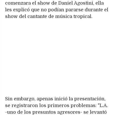
comenzara el show de Daniel Agostini, ella
les explicó que no podían pararse durante el
show del cantante de música tropical.
Sin embargo, apenas inició la presentación,
se registraron los primeros problemas: "L.A.
-uno de los presuntos agresores- se levantó