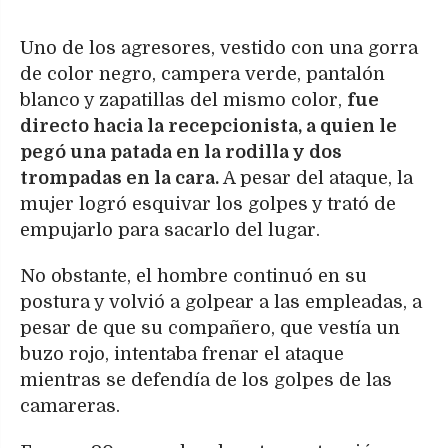
Uno de los agresores, vestido con una gorra
de color negro, campera verde, pantalón
blanco y zapatillas del mismo color,
fue
directo hacia la recepcionista, a quien le
pegó una patada en la rodilla y dos
trompadas en la cara.
A pesar del ataque, la
mujer logró esquivar los golpes y trató de
empujarlo para sacarlo del lugar.
No obstante, el hombre continuó en su
postura y volvió a golpear a las empleadas, a
pesar de que su compañero, que vestía un
buzo rojo, intentaba frenar el ataque
mientras se defendía de los golpes de las
camareras.