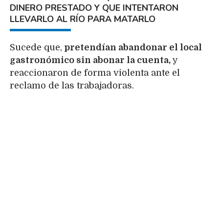
DINERO PRESTADO Y QUE INTENTARON
LLEVARLO AL RÍO PARA MATARLO
Sucede que,
pretendían abandonar el local
gastronómico sin abonar la cuenta,
y
reaccionaron de forma violenta ante el
reclamo de las trabajadoras.