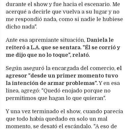
durante el show y fue hacia el escenario. Me
acerqué a decirle que vuelva a su lugar y no
me respondió nada, como si nadie le hubiese
dicho nada".
Ante esa apremiante situación,
Daniela le
reiteró a L.A. que se sentara. "Él se corrió y
me dijo que no lo toque", relató.
Según aseguró la encargada del comercio,
el
agresor "desde un primer momento tuvo
la intención de armar problemas".
Y en esa
línea, agregó: "Quedó enojado porque no
permitimos que hagan lo que quieran".
Y una vez terminado el show, cuando parecía
que todo había quedado en solo un mal
momento, se desató el escándalo. "A eso de