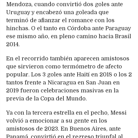
Mendoza, cuando convirtió dos goles ante
Uruguay y encabezó una goleada que
terminó de afianzar el romance con los
hinchas. O el tanto en Córdoba ante Paraguay
ese mismo año, en pleno camino hacia Brasil
2014.
En el recorrido también aparecen amistosos
que sirvieron como termómetro de afecto
popular. Los 3 goles ante Haití en 2018 o los 2
tantos frente a Nicaragua en San Juan en
2019 fueron celebraciones masivas en la
previa de la Copa del Mundo.
Ya con la tercera estrella en el pecho, Messi
volvió a emocionar a su gente en los
amistosos de 2023. En Buenos Aires, ante
Panamá, convirtió en el regreso triunfal al