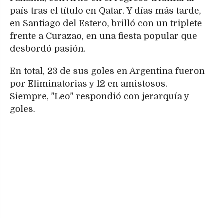
país tras el título en Qatar. Y días más tarde,
en Santiago del Estero, brilló con un triplete
frente a Curazao, en una fiesta popular que
desbordó pasión.
En total, 23 de sus goles en Argentina fueron
por Eliminatorias y 12 en amistosos.
Siempre, "Leo" respondió con jerarquía y
goles.