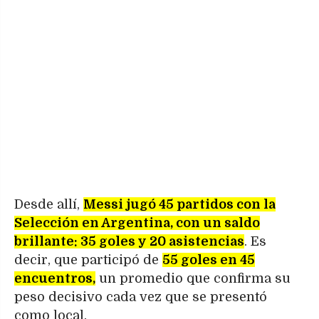
Desde allí,
Messi jugó 45 partidos con la
Selección en Argentina, con un saldo
brillante: 35 goles y 20 asistencias
. Es
decir, que participó de
55 goles en 45
encuentros,
un promedio que confirma su
peso decisivo cada vez que se presentó
como local.