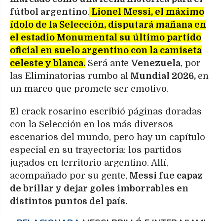
fútbol argentino
.
Lionel Messi, el máximo
ídolo de la Selección, disputará mañana en
el estadio Monumental su último partido
oficial en suelo argentino con la camiseta
celeste y blanca.
Será ante
Venezuela
, por
las Eliminatorias rumbo al
Mundial 2026,
en
un marco que promete ser emotivo.
El crack rosarino escribió páginas doradas
con la Selección en los más diversos
escenarios del mundo, pero hay un capítulo
especial en su trayectoria: los partidos
jugados en territorio argentino. Allí,
acompañado por su gente,
Messi fue capaz
de brillar y dejar goles imborrables en
distintos puntos del país.