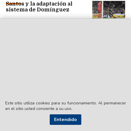
Santos y la adaptación al
sistema de Domínguez
Este sitio utiliza cookies para su funcionamiento. Al permanecer
en el sitio usted consiente a su uso.
Entendido