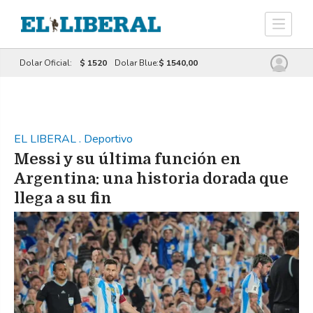
Dolar Oficial:
$ 1520
Dolar Blue:
$ 1540,00
EL LIBERAL
.
Deportivo
Messi y su última función en
Argentina: una historia dorada que
llega a su fin