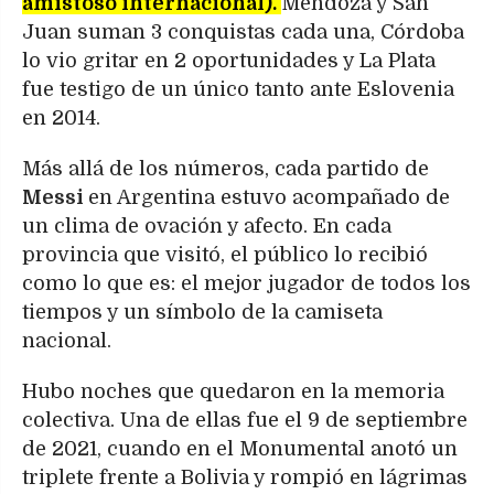
amistoso internacional).
Mendoza y San
Juan suman 3 conquistas cada una, Córdoba
lo vio gritar en 2 oportunidades y La Plata
fue testigo de un único tanto ante Eslovenia
en 2014.
Más allá de los números, cada partido de
Messi
en Argentina estuvo acompañado de
un clima de ovación y afecto. En cada
provincia que visitó, el público lo recibió
como lo que es: el mejor jugador de todos los
tiempos y un símbolo de la camiseta
nacional.
Hubo noches que quedaron en la memoria
colectiva. Una de ellas fue el 9 de septiembre
de 2021, cuando en el Monumental anotó un
triplete frente a Bolivia y rompió en lágrimas