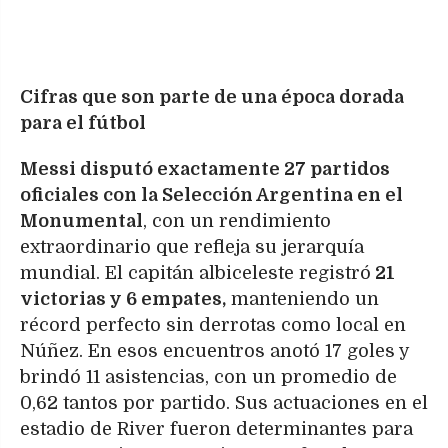
Cifras que son parte de una época dorada
para el fútbol
Messi disputó exactamente 27 partidos
oficiales con la Selección Argentina en el
Monumental
, con un rendimiento
extraordinario que refleja su jerarquía
mundial. El capitán albiceleste registró
21
victorias y 6 empates,
manteniendo un
récord perfecto sin derrotas como local en
Núñez. En esos encuentros anotó 17 goles y
brindó 11 asistencias, con un promedio de
0,62 tantos por partido. Sus actuaciones en el
estadio de River fueron determinantes para