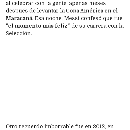
al celebrar con la gente, apenas meses
después de levantar la
Copa América en el
Maracaná
. Esa noche, Messi confesó que fue
"el momento más feliz"
de su carrera con la
Selección.
Otro recuerdo imborrable fue en 2012, en