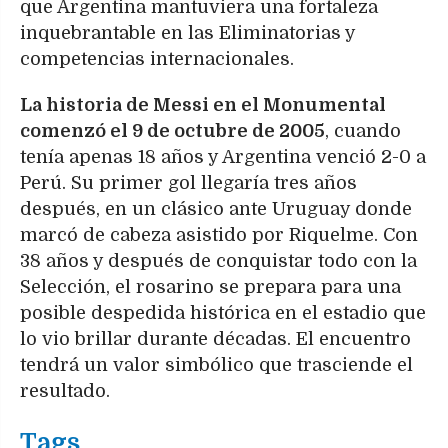
que Argentina mantuviera una fortaleza
inquebrantable en las Eliminatorias y
competencias internacionales.
La historia de Messi en el Monumental
comenzó el 9 de octubre de 2005
, cuando
tenía apenas 18 años y Argentina venció 2-0 a
Perú. Su primer gol llegaría tres años
después, en un clásico ante Uruguay donde
marcó de cabeza asistido por Riquelme. Con
38 años y después de conquistar todo con la
Selección, el rosarino se prepara para una
posible despedida histórica en el estadio que
lo vio brillar durante décadas. El encuentro
tendrá un valor simbólico que trasciende el
resultado.