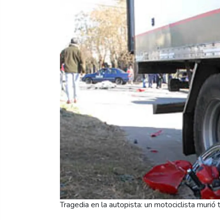
Tragedia en la autopista: un motociclista murió 