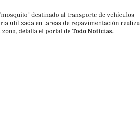
"mosquito" destinado al transporte de vehículos,
ia utilizada en tareas de repavimentación realiz
zona, detalla el portal de
Todo Noticias.