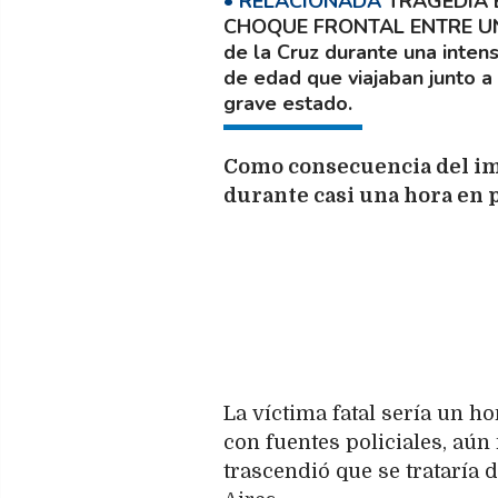
TRAGEDIA 
CHOQUE FRONTAL ENTRE U
de la Cruz durante una inten
de edad que viajaban junto a
grave estado.
Como consecuencia del imp
durante casi una hora en p
La víctima fatal sería un 
con fuentes policiales, aún
trascendió que se trataría