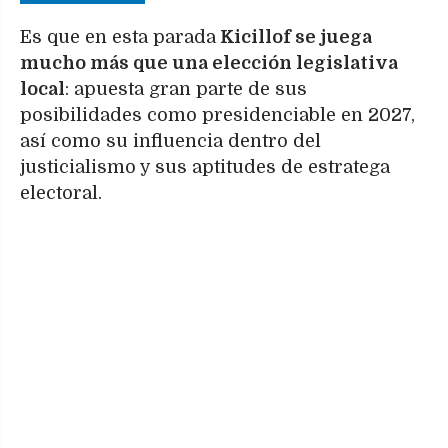
Es que en esta parada
Kicillof se juega
mucho más que una elección legislativa
local
: apuesta gran parte de sus
posibilidades como presidenciable en 2027,
así como su influencia dentro del
justicialismo y sus aptitudes de estratega
electoral.