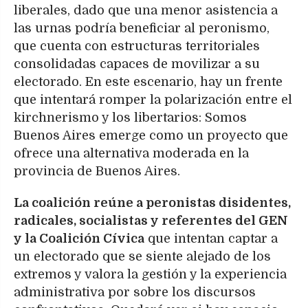
liberales, dado que una menor asistencia a
las urnas podría beneficiar al peronismo,
que cuenta con estructuras territoriales
consolidadas capaces de movilizar a su
electorado. En este escenario, hay un frente
que intentará romper la polarización entre el
kirchnerismo y los libertarios: Somos
Buenos Aires emerge como un proyecto que
ofrece una alternativa moderada en la
provincia de Buenos Aires.
La coalición reúne a peronistas disidentes,
radicales, socialistas y referentes del GEN
y la Coalición Cívica
que intentan captar a
un electorado que se siente alejado de los
extremos y valora la gestión y la experiencia
administrativa por sobre los discursos