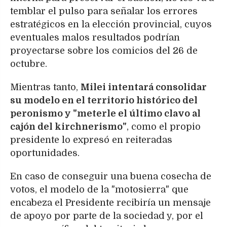
temblar el pulso para señalar los errores
estratégicos en la elección provincial, cuyos
eventuales malos resultados podrían
proyectarse sobre los comicios del 26 de
octubre.
Mientras tanto,
Milei intentará consolidar
su modelo en el territorio histórico del
peronismo y "meterle el último clavo al
cajón del kirchnerismo"
, como el propio
presidente lo expresó en reiteradas
oportunidades.
En caso de conseguir una buena cosecha de
votos, el modelo de la "motosierra" que
encabeza el Presidente recibiría un mensaje
de apoyo por parte de la sociedad y, por el