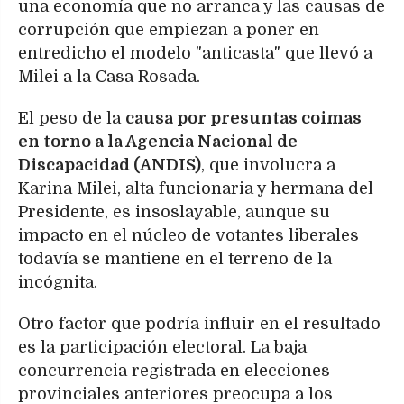
una economía que no arranca y las causas de
corrupción que empiezan a poner en
entredicho el modelo "anticasta" que llevó a
Milei a la Casa Rosada.
El peso de la
causa por presuntas coimas
en torno a la Agencia Nacional de
Discapacidad (ANDIS)
, que involucra a
Karina Milei, alta funcionaria y hermana del
Presidente, es insoslayable, aunque su
impacto en el núcleo de votantes liberales
todavía se mantiene en el terreno de la
incógnita.
Otro factor que podría influir en el resultado
es la participación electoral. La baja
concurrencia registrada en elecciones
provinciales anteriores preocupa a los