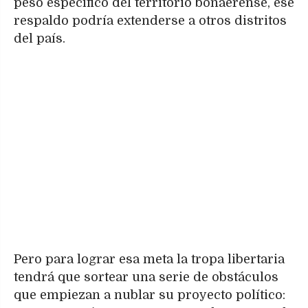
peso específico del territorio bonaerense, ese
respaldo podría extenderse a otros distritos
del país.
Pero para lograr esa meta la tropa libertaria
tendrá que sortear una serie de obstáculos
que empiezan a nublar su proyecto político: