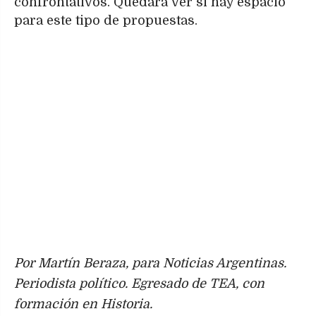
confrontativos. Quedará ver si hay espacio
para este tipo de propuestas.
Por Martín Beraza, para Noticias Argentinas.
Periodista político. Egresado de TEA, con
formación en Historia.