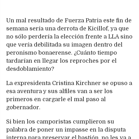
Un mal resultado de Fuerza Patria este fin de
semana sería una derrota de Kicillof, ya que
no sólo perdería la elección frente a LLA sino
que vería debilitada su imagen dentro del
peronismo bonaerense. ¿Cuánto tiempo
tardarían en llegar los reproches por el
desdoblamiento?
La expresidenta Cristina Kirchner se opuso a
esa aventura y sus alfiles van a ser los
primeros en cargarle el mal paso al
gobernador.
Si bien los camporistas cumplieron su
palabra de poner un impasse en la disputa
interna para preservar el bastión, no les va a