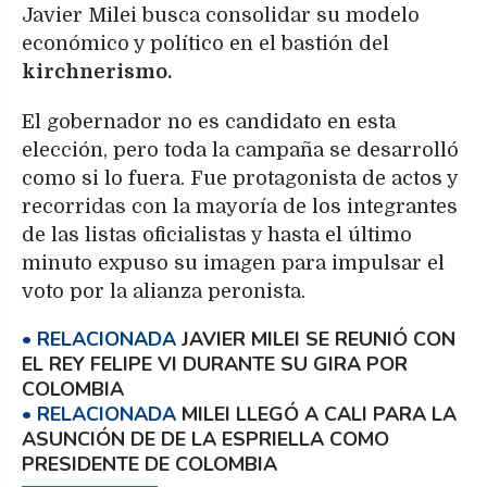
Javier Milei busca consolidar su modelo
económico y político en el bastión del
kirchnerismo.
El gobernador no es candidato en esta
elección, pero toda la campaña se desarrolló
como si lo fuera. Fue protagonista de actos y
recorridas con la mayoría de los integrantes
de las listas oficialistas y hasta el último
minuto expuso su imagen para impulsar el
voto por la alianza peronista.
JAVIER MILEI SE REUNIÓ CON
EL REY FELIPE VI DURANTE SU GIRA POR
COLOMBIA
MILEI LLEGÓ A CALI PARA LA
ASUNCIÓN DE DE LA ESPRIELLA COMO
PRESIDENTE DE COLOMBIA