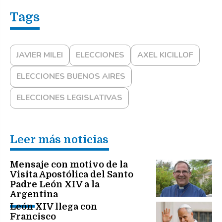
JAVIER MILEI
ELECCIONES
AXEL KICILLOF
ELECCIONES BUENOS AIRES
ELECCIONES LEGISLATIVAS
Leer más noticias
Mensaje con motivo de la
Visita Apostólica del Santo
Padre León XIV a la
Argentina
León XIV llega con
Francisco