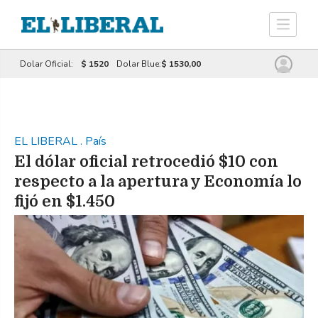
Dolar Oficial:
$ 1520
Dolar Blue:
$ 1530,00
EL LIBERAL
.
País
El dólar oficial retrocedió $10 con
respecto a la apertura y Economía lo
fijó en $1.450