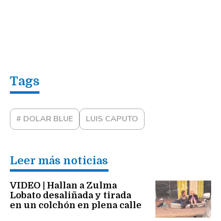
# DOLAR BLUE
LUIS CAPUTO
Leer más noticias
VIDEO | Hallan a Zulma
Lobato desaliñada y tirada
en un colchón en plena calle