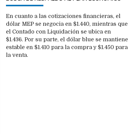
En cuanto a las cotizaciones financieras, el
dólar MEP se negocia en $1.440, mientras que
el Contado con Liquidación se ubica en
$1.436. Por su parte, el dólar blue se mantiene
estable en $1.410 para la compra y $1.450 para
la venta.