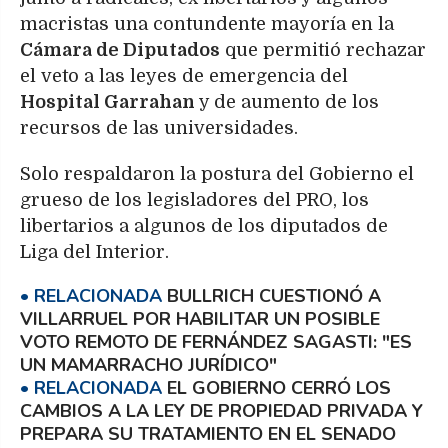
macristas una contundente mayoría en la
Cámara de Diputados
que permitió rechazar
el veto a las leyes de emergencia del
Hospital Garrahan
y de aumento de los
recursos de las universidades.
Solo respaldaron la postura del Gobierno el
grueso de los legisladores del PRO, los
libertarios a algunos de los diputados de
Liga del Interior.
BULLRICH CUESTIONÓ A
VILLARRUEL POR HABILITAR UN POSIBLE
VOTO REMOTO DE FERNÁNDEZ SAGASTI: "ES
UN MAMARRACHO JURÍDICO"
EL GOBIERNO CERRÓ LOS
CAMBIOS A LA LEY DE PROPIEDAD PRIVADA Y
PREPARA SU TRATAMIENTO EN EL SENADO