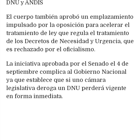
DNU y ANDIS
El cuerpo también aprobó un emplazamiento
impulsado por la oposición para acelerar el
tratamiento de ley que regula el tratamiento
de los Decretos de Necesidad y Urgencia, que
es rechazado por el oficialismo.
La iniciativa aprobada por el Senado el 4 de
septiembre complica al Gobierno Nacional
ya que establece que si uno cámara
legislativa deroga un DNU perderá vigente
en forma inmediata.