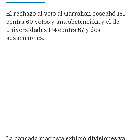
El rechazo al veto al Garrahan cosechó 181
contra 60 votos y una abstención, y el de
universidades 174 contra 67 y dos
abstenciones.
La bancada macrista exhibió divisiones ya