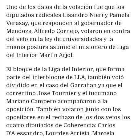
Uno de los datos de la votación fue que los
diputados radicales Lisandro Nieri y Pamela
Verasay, que responden al gobernador de
Mendoza, Alfredo Cornejo, votaron en contra
del veto en la ley de universidades y la
misma postura asumió el misionero de Liga
del Interior Martín Arjol.
El bloque de la Liga del Interior, que forma
parte del interbloque de LLA, también votó
dividido en el caso del Garrahan ya que el
correntino José Tournier y el tucumano
Mariano Campero acompañaron a la
oposición. También votaron junto con los
opositores en el rechazo de los dos vetos los
cuatro diputados de Coherencia: Carlos
D'Alessandro, Lourdes Arrieta, Marcela