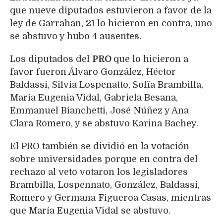
que nueve diputados estuvieron a favor de la
ley de Garrahan, 21 lo hicieron en contra, uno
se abstuvo y hubo 4 ausentes.
Los diputados del
PRO
que lo hicieron a
favor fueron Álvaro González, Héctor
Baldassi, Silvia Lospenatto, Sofía Brambilla,
María Eugenia Vidal, Gabriela Besana,
Emmanuel Bianchetti, José Núñez y Ana
Clara Romero, y se abstuvo Karina Bachey.
El PRO también se dividió en la votación
sobre universidades porque en contra del
rechazo al veto votaron los legisladores
Brambilla, Lospennato, González, Baldassi,
Romero y Germana Figueroa Casas, mientras
que María Eugenia Vidal se abstuvo.