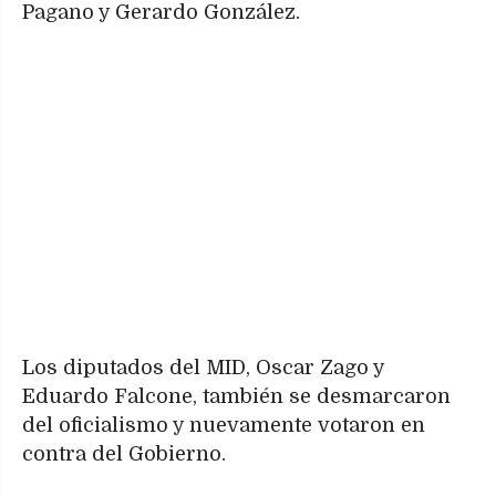
Pagano y Gerardo González.
Los diputados del MID, Oscar Zago y
Eduardo Falcone, también se desmarcaron
del oficialismo y nuevamente votaron en
contra del Gobierno.