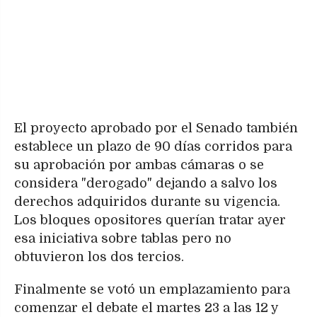
El proyecto aprobado por el Senado también
establece un plazo de 90 días corridos para
su aprobación por ambas cámaras o se
considera "derogado" dejando a salvo los
derechos adquiridos durante su vigencia.
Los bloques opositores querían tratar ayer
esa iniciativa sobre tablas pero no
obtuvieron los dos tercios.
Finalmente se votó un emplazamiento para
comenzar el debate el martes 23 a las 12 y