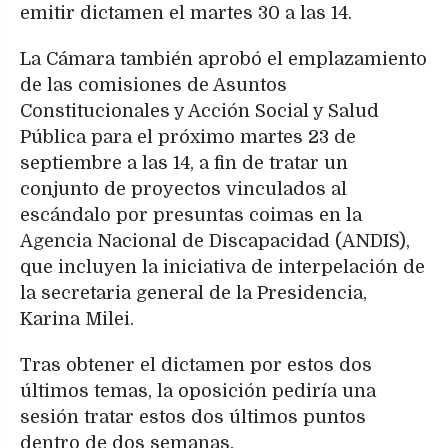
emitir dictamen el martes 30 a las 14.
La Cámara también aprobó el emplazamiento
de las comisiones de Asuntos
Constitucionales y Acción Social y Salud
Pública para el próximo martes 23 de
septiembre a las 14, a fin de tratar un
conjunto de proyectos vinculados al
escándalo por presuntas coimas en la
Agencia Nacional de Discapacidad (ANDIS),
que incluyen la iniciativa de interpelación de
la secretaria general de la Presidencia,
Karina Milei.
Tras obtener el dictamen por estos dos
últimos temas, la oposición pediría una
sesión tratar estos dos últimos puntos
dentro de dos semanas.