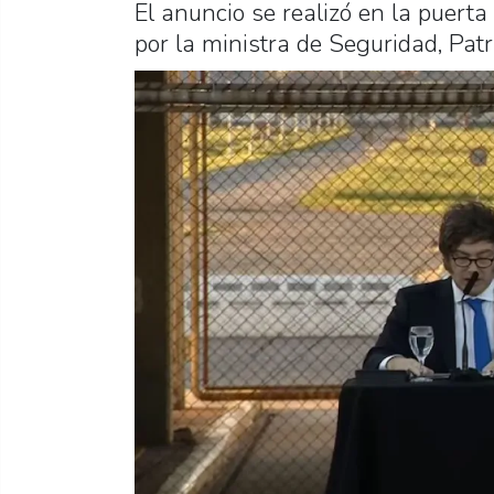
El anuncio se realizó en la puert
por la ministra de Seguridad, Patri