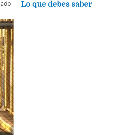
ñado
Lo que debes saber