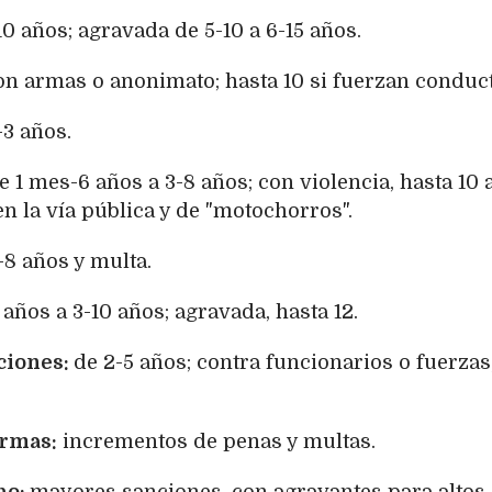
10 años; agravada de 5-10 a 6-15 años.
on armas o anonimato; hasta 10 si fuerzan conduct
-3 años.
e 1 mes-6 años a 3-8 años; con violencia, hasta 10 
n la vía pública y de "motochorros".
-8 años y multa.
 años a 3-10 años; agravada, hasta 12.
ciones:
de 2-5 años; contra funcionarios o fuerzas
armas:
incrementos de penas y multas.