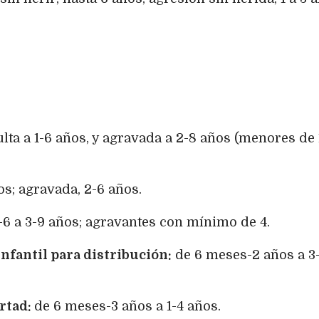
ta a 1-6 años, y agravada a 2-8 años (menores de 
os; agravada, 2-6 años.
-6 a 3-9 años; agravantes con mínimo de 4.
nfantil para distribución:
de 6 meses-2 años a 3
ertad:
de 6 meses-3 años a 1-4 años.