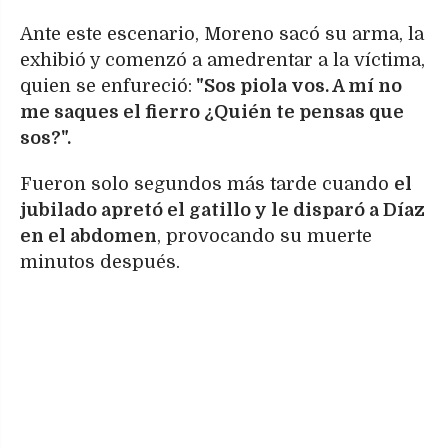
Ante este escenario, Moreno sacó su arma, la
exhibió y comenzó a amedrentar a la víctima,
quien se enfureció:
"Sos piola vos. A mí no
me saques el fierro ¿Quién te pensas que
sos?".
Fueron solo segundos más tarde cuando
el
jubilado apretó el gatillo y le disparó a Díaz
en el abdomen
, provocando su muerte
minutos después.