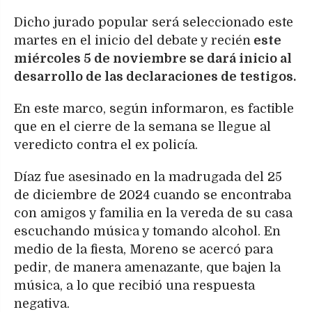
Dicho jurado popular será seleccionado este
martes en el inicio del debate y recién
este
miércoles 5 de noviembre se dará inicio al
desarrollo de las declaraciones de testigos.
En este marco, según informaron, es factible
que en el cierre de la semana se llegue al
veredicto contra el ex policía.
Díaz fue asesinado en la madrugada del 25
de diciembre de 2024 cuando se encontraba
con amigos y familia en la vereda de su casa
escuchando música y tomando alcohol. En
medio de la fiesta, Moreno se acercó para
pedir, de manera amenazante, que bajen la
música, a lo que recibió una respuesta
negativa.