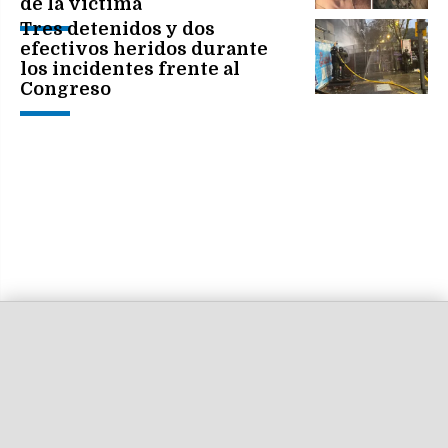
de la víctima
Tres detenidos y dos
efectivos heridos durante
los incidentes frente al
Congreso