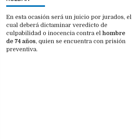
En esta ocasión será un juicio por jurados, el
cual deberá dictaminar veredicto de
culpabilidad o inocencia contra el
hombre
de 74 años
, quien se encuentra con prisión
preventiva.