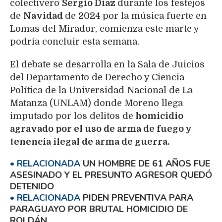
colectivero
Sergio Díaz
durante los festejos
de
Navidad
de 2024 por la música fuerte en
Lomas del Mirador, comienza este marte y
podría concluir esta semana.
El debate se desarrolla en la Sala de Juicios
del Departamento de Derecho y Ciencia
Política de la Universidad Nacional de La
Matanza (UNLAM) donde Moreno llega
imputado por los delitos de
homicidio
agravado por el uso de arma de fuego y
tenencia ilegal de arma de guerra.
UN HOMBRE DE 61 AÑOS FUE
ASESINADO Y EL PRESUNTO AGRESOR QUEDÓ
DETENIDO
PIDEN PREVENTIVA PARA
PARAGUAYO POR BRUTAL HOMICIDIO DE
ROLDÁN