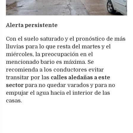
Alerta persistente
Con el suelo saturado y el pronóstico de más
lluvias para lo que resta del martes y el
miércoles, la preocupación en el
mencionado bario es máxima. Se
recomienda a los conductores evitar
transitar por las
calles aledañas a este
sector
para no quedar varados y para no
empujar el agua hacia el interior de las
casas.