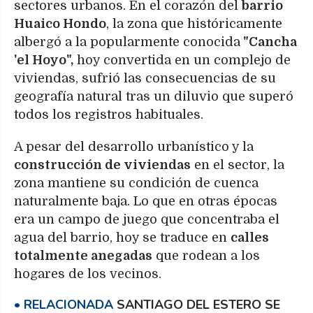
sectores urbanos. En el corazón del
barrio
Huaico Hondo
, la zona que históricamente
albergó a la popularmente conocida
"Cancha
'el Hoyo",
hoy convertida en un complejo de
viviendas, sufrió las consecuencias de su
geografía natural tras un diluvio que superó
todos los registros habituales.
A pesar del desarrollo urbanístico y la
construcción de viviendas
en el sector, la
zona mantiene su condición de cuenca
naturalmente baja. Lo que en otras épocas
era un campo de juego que concentraba el
agua del barrio, hoy se traduce en
calles
totalmente anegadas
que rodean a los
hogares de los vecinos.
SANTIAGO DEL ESTERO SE