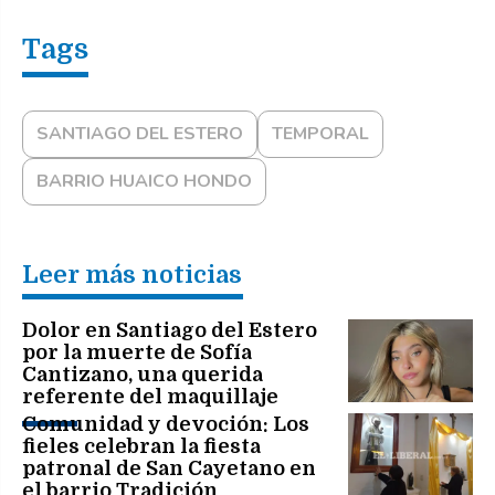
SANTIAGO DEL ESTERO
TEMPORAL
BARRIO HUAICO HONDO
Leer más noticias
Dolor en Santiago del Estero
por la muerte de Sofía
Cantizano, una querida
referente del maquillaje
Comunidad y devoción: Los
fieles celebran la fiesta
patronal de San Cayetano en
el barrio Tradición