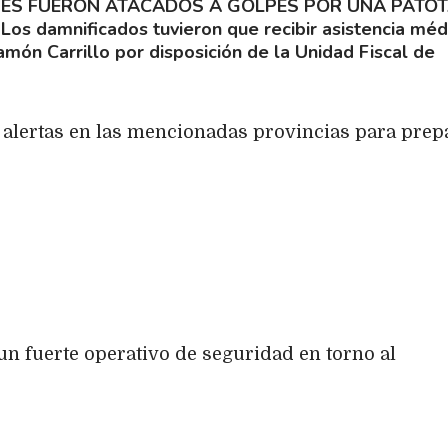
ES FUERON ATACADOS A GOLPES POR UNA PATOT
Los damnificados tuvieron que recibir asistencia méd
amón Carrillo por disposición de la Unidad Fiscal de
 alertas en las mencionadas provincias para prep
un fuerte operativo de seguridad en torno al