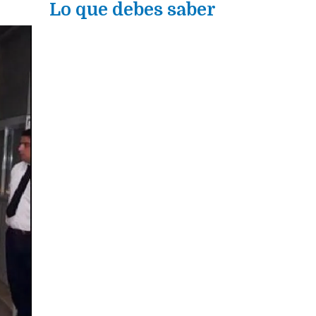
Lo que debes saber