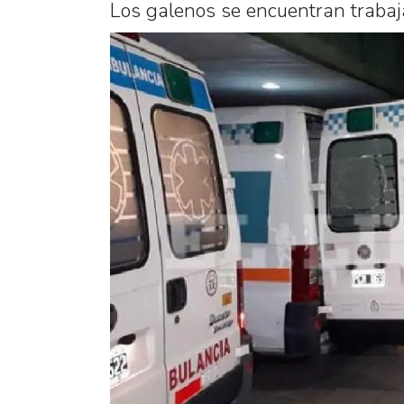
Los galenos se encuentran trabaj