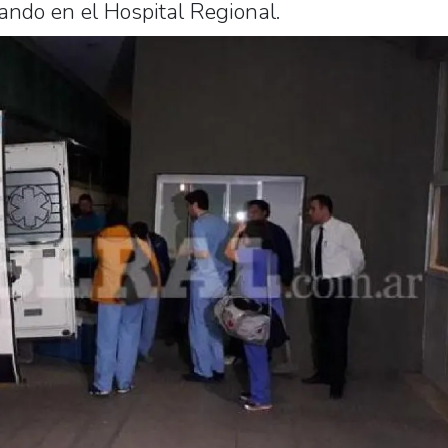
ando en el Hospital Regional.