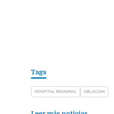
HOSPITAL REGIONAL
ABLACION
Leer más noticias