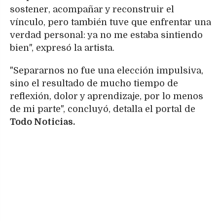
sostener, acompañar y reconstruir el
vínculo, pero también tuve que enfrentar una
verdad personal: ya no me estaba sintiendo
bien", expresó la artista.
"Separarnos no fue una elección impulsiva,
sino el resultado de mucho tiempo de
reflexión, dolor y aprendizaje, por lo menos
de mi parte", concluyó, detalla el portal de
Todo Noticias.