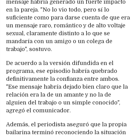
mensaje habría generado un fuerte impacto
en la pareja. "No lo vio todo, pero sí lo
suficiente como para darse cuenta de que era
un mensaje raro, romántico y de alto voltaje
sexual, claramente distinto a lo que se
mandaría con un amigo o un colega de
trabajo", sostuvo.
De acuerdo a la versión difundida en el
programa, ese episodio habría quebrado
definitivamente la confianza entre ambos.
"Ese mensaje habría dejado bien claro que la
relación era la de un amante y no la de
alguien del trabajo o un simple conocido",
agregó el comunicador.
Además, el periodista aseguró que la propia
bailarina terminó reconociendo la situación