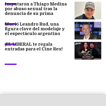
Imputaron a Thiago Medina
por abuso sexual tras la
denuncia de su prima
Murió Leandro Rud, una
figura clave del modelaje y
el espectáculo argentino
¡EL LIBERAL te regala
entradas para el Cine Rex!