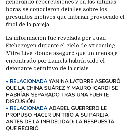
generando repercusiones y en las últimas
horas se conocieron detalles sobre los
presuntos motivos que habrían provocado el
final de la pareja.
La información fue revelada por Juan
Etchegoyen durante el ciclo de streaming
Mitre Live, donde aseguró que un mensaje
encontrado por Lamela habría sido el
detonante definitivo de la crisis.
YANINA LATORRE ASEGURÓ
QUE LA CHINA SUÁREZ Y MAURO ICARDI SE
HABRÍAN SEPARADO TRAS UNA FUERTE
DISCUSIÓN
ADABEL GUERRERO LE
PROPUSO HACER UN TRÍO A SU PAREJA
ANTES DE LA INFIDELIDAD: LA RESPUESTA
QUE RECIBIÓ