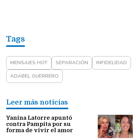
MENSAJES HOT
SEPARACIÓN
INFIDELIDAD
ADABEL GUERRERO
Leer más noticias
Yanina Latorre apuntó
contra Pampita por su
forma de vivir el amor