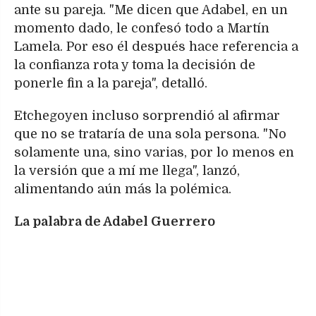
ante su pareja. "Me dicen que Adabel, en un
momento dado, le confesó todo a Martín
Lamela. Por eso él después hace referencia a
la confianza rota y toma la decisión de
ponerle fin a la pareja", detalló.
Etchegoyen incluso sorprendió al afirmar
que no se trataría de una sola persona. "No
solamente una, sino varias, por lo menos en
la versión que a mí me llega", lanzó,
alimentando aún más la polémica.
La palabra de Adabel Guerrero