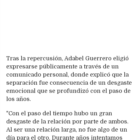
Tras la repercusión, Adabel Guerrero eligió
expresarse públicamente a través de un
comunicado personal, donde explicó que la
separación fue consecuencia de un desgaste
emocional que se profundizó con el paso de
los años.
"Con el paso del tiempo hubo un gran
desgaste de la relación por parte de ambos.
Al ser una relación larga, no fue algo de un
día para el otro. Durante años intentamos