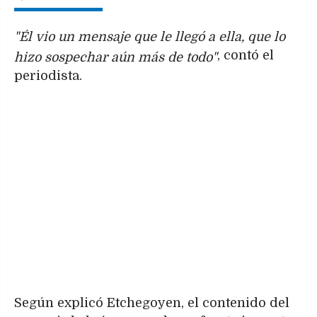
"Él vio un mensaje que le llegó a ella, que lo
, contó el
hizo sospechar aún más de todo"
periodista.
Según explicó Etchegoyen, el contenido del