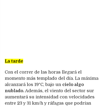
La tarde
Con el correr de las horas llegará el
momento más templado del día. La máxima
alcanzará los 19°C, bajo un
cielo algo
nublado.
Además, el viento del sector sur
aumentará su intensidad con velocidades
entre 23 y 31 km/h y ráfagas que podrían