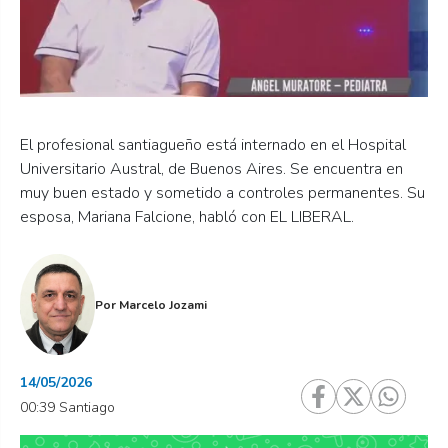
El profesional santiagueño está internado en el Hospital
Universitario Austral, de Buenos Aires. Se encuentra en
muy buen estado y sometido a controles permanentes. Su
esposa, Mariana Falcione, habló con EL LIBERAL.
Por
Marcelo Jozami
14/05/2026
00:39 Santiago