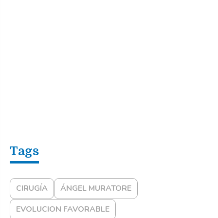
CIRUGÍA
ÁNGEL MURATORE
EVOLUCION FAVORABLE