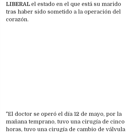
LIBERAL
el estado en el que está su marido
tras haber sido sometido a la operación del
corazón.
"El doctor se operó el día 12 de mayo, por la
mañana temprano, tuvo una cirugía de cinco
horas, tuvo una cirugía de cambio de válvula