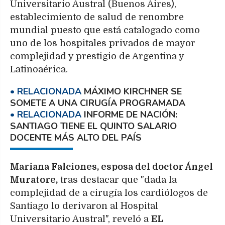
Universitario Austral (Buenos Aires),
establecimiento de salud de renombre
mundial puesto que está catalogado como
uno de los hospitales privados de mayor
complejidad y prestigio de Argentina y
Latinoaérica.
MÁXIMO KIRCHNER SE
SOMETE A UNA CIRUGÍA PROGRAMADA
INFORME DE NACIÓN:
SANTIAGO TIENE EL QUINTO SALARIO
DOCENTE MÁS ALTO DEL PAÍS
Mariana Falciones, esposa del doctor Ángel
Muratore,
tras destacar que "dada la
complejidad de a cirugía los cardiólogos de
Santiago lo derivaron al Hospital
Universitario Austral", reveló a
EL