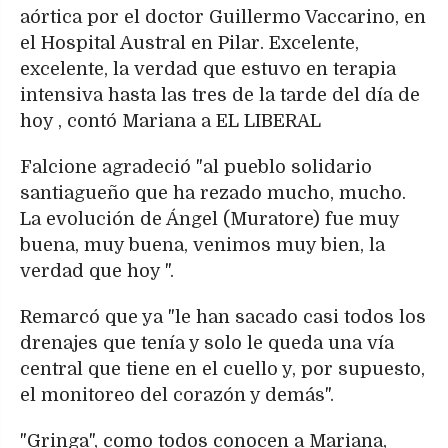
aórtica por el doctor Guillermo Vaccarino, en
el Hospital Austral en Pilar. Excelente,
excelente, la verdad que estuvo en terapia
intensiva hasta las tres de la tarde del día de
hoy , contó Mariana a EL LIBERAL
Falcione agradeció "al pueblo solidario
santiagueño que ha rezado mucho, mucho.
La evolución de Ángel (Muratore) fue muy
buena, muy buena, venimos muy bien, la
verdad que hoy ".
Remarcó que ya "le han sacado casi todos los
drenajes que tenía y solo le queda una vía
central que tiene en el cuello y, por supuesto,
el monitoreo del corazón y demás".
"Gringa", como todos conocen a Mariana,