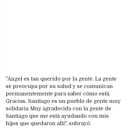
"Ángel es tan querido por la gente. La gente
se preocupa por su salud y se comunican
permanentemente para saber cómo está.
Gracias. Santiago es un pueblo de gente muy
solidaria Muy agradecida con la gente de
Santiago que me está ayudando con mis
hijos que quedaron allí", subrayó.