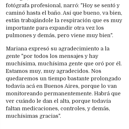
fotógrafa profesional, narró: "Hoy se sentó y
caminó hasta el baño. Así que bueno, va bien,
están trabajándole la respiración que es muy
importante para expandir otra vez los
pulmones y demás, pero viene muy bien".
Mariana expresó su agradecimiento a la
gente "por todos los mensajes y hay
muchísima, muchísima gente que oró por él.
Estamos muy, muy agradecidos. Nos
quedaremos un tiempo bastante prolongado
todavía acá en Buenos Aires, porque lo van
monitoreando permanentemente. Habrá que
ver cuándo le dan el alta, porque todavía
faltan medicaciones, controles, y demás,
muchísimas gracias".