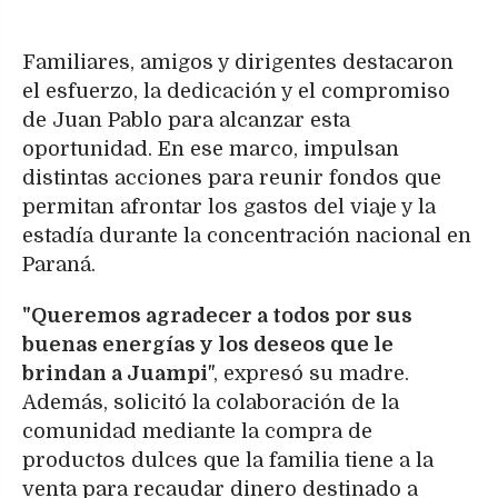
Familiares, amigos y dirigentes destacaron
el esfuerzo, la dedicación y el compromiso
de Juan Pablo para alcanzar esta
oportunidad. En ese marco, impulsan
distintas acciones para reunir fondos que
permitan afrontar los gastos del viaje y la
estadía durante la concentración nacional en
Paraná.
"Queremos agradecer a todos por sus
buenas energías y los deseos que le
brindan a Juampi
", expresó su madre.
Además, solicitó la colaboración de la
comunidad mediante la compra de
productos dulces que la familia tiene a la
venta para recaudar dinero destinado a