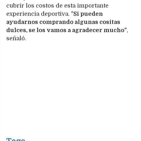
cubrir los costos de esta importante
experiencia deportiva. "
Si pueden
ayudarnos comprando algunas cositas
dulces, se los vamos a agradecer mucho"
,
señaló.