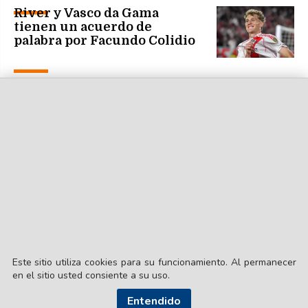
River y Vasco da Gama
tienen un acuerdo de
palabra por Facundo Colidio
Este sitio utiliza cookies para su funcionamiento. Al permanecer
en el sitio usted consiente a su uso.
Entendido