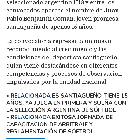
seleccionado argentino
U18
y entre los
convocados aparece el nombre de
Juan
Pablo Benjamín Coman
, joven promesa
santiagueña de apenas 15 años.
La convocatoria representa un nuevo
reconocimiento al crecimiento y las
condiciones del deportista santiagueño,
quien viene destacándose en diferentes
competencias y procesos de observación
impulsados por la entidad nacional.
ES SANTIAGUEÑO, TIENE 15
AÑOS, YA JUEGA EN PRIMERA Y SUEÑA CON
LA SELECCIÓN ARGENTINA DE SÓFTBOL
EXITOSA JORNADA DE
CAPACITACIÓN DE ARBITRAJE Y
REGLAMENTACIÓN DE SÓFTBOL