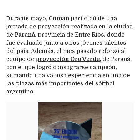
Durante mayo,
Coman
participó de una
jornada de proyección realizada en la ciudad
de
Paraná
, provincia de Entre Ríos, donde
fue evaluado junto a otros jóvenes talentos
del país. Además, el mes pasado reforzó al
equipo de
proyección Oro Verde
,
de Paraná,
con el que logró consagrarse campeón,
sumando una valiosa experiencia en una de
las plazas más importantes del sóftbol
argentino.