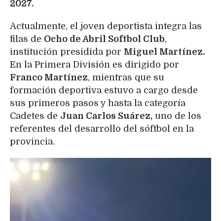
2027.
Actualmente, el joven deportista integra las
filas de
Ocho de Abril Softbol Club
,
institución presidida por
Miguel Martínez.
En la Primera División es dirigido por
Franco Martínez
, mientras que su
formación deportiva estuvo a cargo desde
sus primeros pasos y hasta la categoría
Cadetes de
Juan Carlos Suárez,
uno de los
referentes del desarrollo del sóftbol en la
provincia.