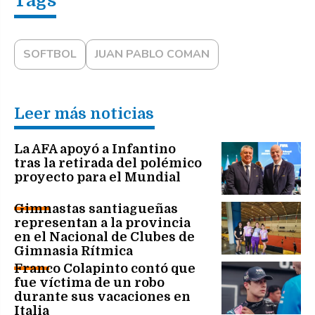
SOFTBOL
JUAN PABLO COMAN
Leer más noticias
La AFA apoyó a Infantino
tras la retirada del polémico
proyecto para el Mundial
Gimnastas santiagueñas
representan a la provincia
en el Nacional de Clubes de
Gimnasia Rítmica
Franco Colapinto contó que
fue víctima de un robo
durante sus vacaciones en
Italia