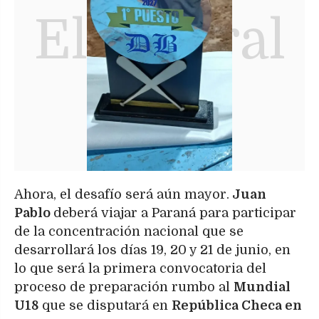
Ahora, el desafío será aún mayor.
Juan
Pablo
deberá viajar a Paraná para participar
de la concentración nacional que se
desarrollará los días 19, 20 y 21 de junio, en
lo que será la primera convocatoria del
proceso de preparación rumbo al
Mundial
U18
que se disputará en
República Checa en