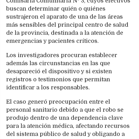
Comisaría Comunitaria Nº 3, cuyos efectivos
buscan determinar quién o quiénes
sustrajeron el aparato de una de las áreas
más sensibles del principal centro de salud
de la provincia, destinada a la atención de
emergencias y pacientes críticos.
Los investigadores procuran establecer
además las circunstancias en las que
desapareció el dispositivo y si existen
registros o testimonios que permitan
identificar a los responsables.
El caso generó preocupación entre el
personal sanitario debido a que el robo se
produjo dentro de una dependencia clave
para la atención médica, afectando recursos
del sistema público de salud y obligando a