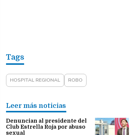
HOSPITAL REGIONAL
ROBO
Leer más noticias
Denuncian al presidente del
Club Estrella Roja por abuso
sexual