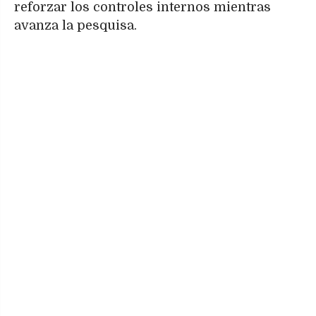
reforzar los controles internos mientras
avanza la pesquisa.