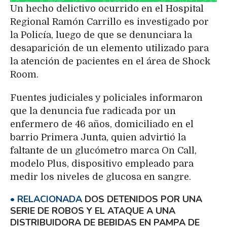
Un hecho delictivo ocurrido en el Hospital
Regional Ramón Carrillo es investigado por
la Policía, luego de que se denunciara la
desaparición de un elemento utilizado para
la atención de pacientes en el área de Shock
Room.
Fuentes judiciales y policiales informaron
que la denuncia fue radicada por un
enfermero de 46 años, domiciliado en el
barrio Primera Junta, quien advirtió la
faltante de un glucómetro marca On Call,
modelo Plus, dispositivo empleado para
medir los niveles de glucosa en sangre.
DOS DETENIDOS POR UNA
SERIE DE ROBOS Y EL ATAQUE A UNA
DISTRIBUIDORA DE BEBIDAS EN PAMPA DE