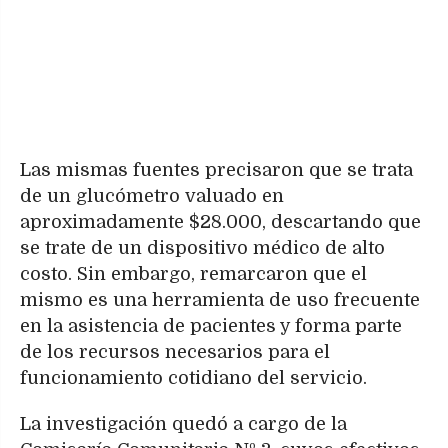
Las mismas fuentes precisaron que se trata
de un glucómetro valuado en
aproximadamente $28.000, descartando que
se trate de un dispositivo médico de alto
costo. Sin embargo, remarcaron que el
mismo es una herramienta de uso frecuente
en la asistencia de pacientes y forma parte
de los recursos necesarios para el
funcionamiento cotidiano del servicio.
La investigación quedó a cargo de la