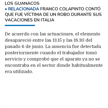
LOS GUANACOS
FRANCO COLAPINTO CONTÓ
QUE FUE VÍCTIMA DE UN ROBO DURANTE SUS
VACACIONES EN ITALIA
De acuerdo con las actuaciones, el elemento
desapareció entre las 13.15 y las 18.30 del
pasado 6 de junio. La ausencia fue detectada
posteriormente cuando el trabajador tomó
servicio y comprobó que el aparato ya no se
encontraba en el sector donde habitualmente
era utilizado.